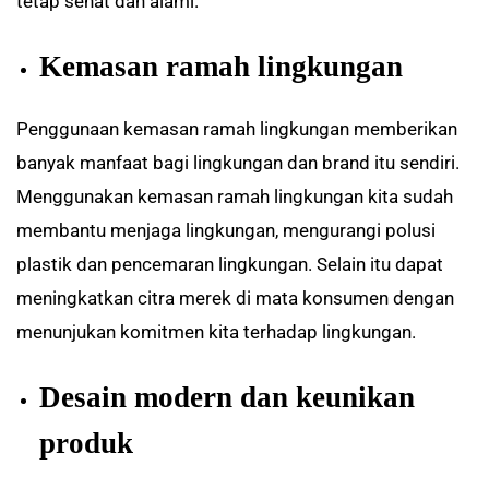
tetap sehat dan alami.
Kemasan ramah lingkungan
Penggunaan kemasan ramah lingkungan memberikan
banyak manfaat bagi lingkungan dan brand itu sendiri.
Menggunakan kemasan ramah lingkungan kita sudah
membantu menjaga lingkungan, mengurangi polusi
plastik dan pencemaran lingkungan. Selain itu dapat
meningkatkan citra merek di mata konsumen dengan
menunjukan komitmen kita terhadap lingkungan.
Desain modern dan keunikan
produk