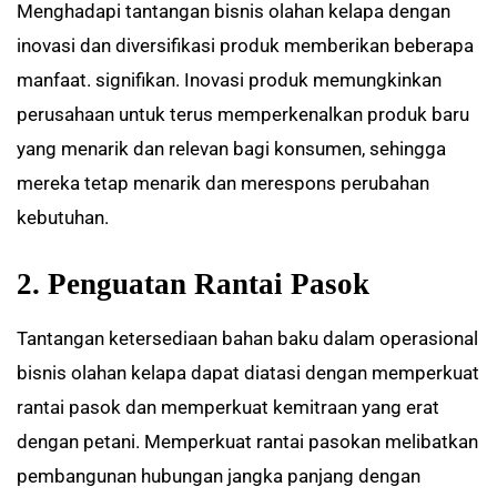
Menghadapi tantangan bisnis olahan kelapa dengan
inovasi dan diversifikasi produk memberikan beberapa
manfaat. signifikan. Inovasi produk memungkinkan
perusahaan untuk terus memperkenalkan produk baru
yang menarik dan relevan bagi konsumen, sehingga
mereka tetap menarik dan merespons perubahan
kebutuhan.
2. Penguatan Rantai Pasok
Tantangan ketersediaan bahan baku dalam operasional
bisnis olahan kelapa dapat diatasi dengan memperkuat
rantai pasok dan memperkuat kemitraan yang erat
dengan petani. Memperkuat rantai pasokan melibatkan
pembangunan hubungan jangka panjang dengan