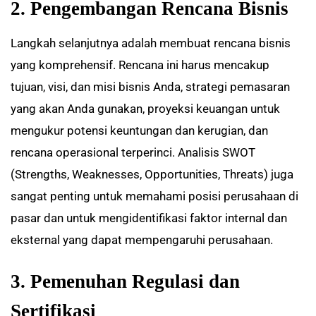
2. Pengembangan Rencana Bisnis
Langkah selanjutnya adalah membuat rencana bisnis
yang komprehensif. Rencana ini harus mencakup
tujuan, visi, dan misi bisnis Anda, strategi pemasaran
yang akan Anda gunakan, proyeksi keuangan untuk
mengukur potensi keuntungan dan kerugian, dan
rencana operasional terperinci. Analisis SWOT
(Strengths, Weaknesses, Opportunities, Threats) juga
sangat penting untuk memahami posisi perusahaan di
pasar dan untuk mengidentifikasi faktor internal dan
eksternal yang dapat mempengaruhi perusahaan.
3. Pemenuhan Regulasi dan
Sertifikas
i