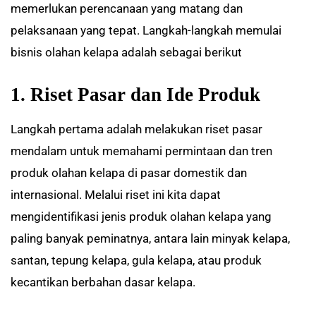
memerlukan perencanaan yang matang dan
pelaksanaan yang tepat. Langkah-langkah memulai
bisnis olahan kelapa adalah sebagai berikut
1. Riset Pasar dan Ide Produk
Langkah pertama adalah melakukan riset pasar
mendalam untuk memahami permintaan dan tren
produk olahan kelapa di pasar domestik dan
internasional. Melalui riset ini kita dapat
mengidentifikasi jenis produk olahan kelapa yang
paling banyak peminatnya, antara lain minyak kelapa,
santan, tepung kelapa, gula kelapa, atau produk
kecantikan berbahan dasar kelapa.