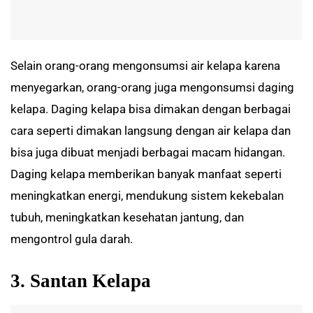
Selain orang-orang mengonsumsi air kelapa karena
menyegarkan, orang-orang juga mengonsumsi daging
kelapa. Daging kelapa bisa dimakan dengan berbagai
cara seperti dimakan langsung dengan air kelapa dan
bisa juga dibuat menjadi berbagai macam hidangan.
Daging kelapa memberikan banyak manfaat seperti
meningkatkan energi, mendukung sistem kekebalan
tubuh, meningkatkan kesehatan jantung, dan
mengontrol gula darah.
3. Santan Kelapa