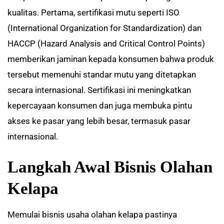
kualitas. Pertama, sertifikasi mutu seperti ISO
(International Organization for Standardization) dan
HACCP (Hazard Analysis and Critical Control Points)
memberikan jaminan kepada konsumen bahwa produk
tersebut memenuhi standar mutu yang ditetapkan
secara internasional. Sertifikasi ini meningkatkan
kepercayaan konsumen dan juga membuka pintu
akses ke pasar yang lebih besar, termasuk pasar
internasional.
Langkah Awal Bisnis Olahan
Kelapa
Memulai bisnis usaha olahan kelapa pastinya