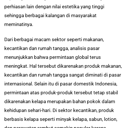
perhiasan lain dengan nilai estetika yang tinggi
sehingga berbagai kalangan di masyarakat
meminatinya.
Dari berbagai macam sektor seperti makanan,
kecantikan dan rumah tangga, analisis pasar
menunjukkan bahwa permintaan global terus
meningkat. Hal tersebut dikarenakan produk makanan,
kecantikan dan rumah tangga sangat diminati di pasar
internasional. Selain itu di pasar domestik Indonesia,
permintaan atas produk-produk tersebut tetap stabil
dikarenakan kelapa merupakan bahan pokok dalam
kehidupan sehari-hari. Di sektor kecantikan, produk
berbasis kelapa seperti minyak kelapa, sabun, lotion,