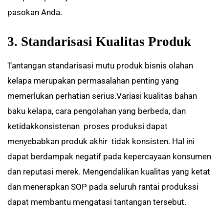
pasokan Anda.
3. Standarisasi Kualitas Produk
Tantangan standarisasi mutu produk bisnis olahan
kelapa merupakan permasalahan penting yang
memerlukan perhatian serius.Variasi kualitas bahan
baku kelapa, cara pengolahan yang berbeda, dan
ketidakkonsistenan proses produksi dapat
menyebabkan produk akhir tidak konsisten. Hal ini
dapat berdampak negatif pada kepercayaan konsumen
dan reputasi merek. Mengendalikan kualitas yang ketat
dan menerapkan SOP pada seluruh rantai produkssi
dapat membantu mengatasi tantangan tersebut.