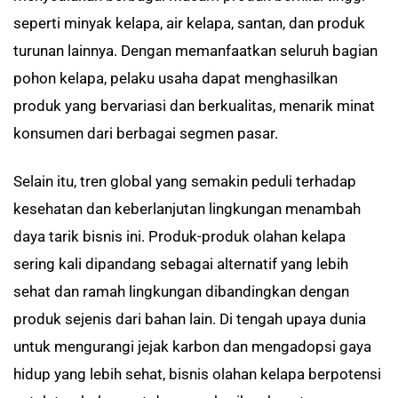
seperti minyak kelapa, air kelapa, santan, dan produk
turunan lainnya. Dengan memanfaatkan seluruh bagian
pohon kelapa, pelaku usaha dapat menghasilkan
produk yang bervariasi dan berkualitas, menarik minat
konsumen dari berbagai segmen pasar.
Selain itu, tren global yang semakin peduli terhadap
kesehatan dan keberlanjutan lingkungan menambah
daya tarik bisnis ini. Produk-produk olahan kelapa
sering kali dipandang sebagai alternatif yang lebih
sehat dan ramah lingkungan dibandingkan dengan
produk sejenis dari bahan lain. Di tengah upaya dunia
untuk mengurangi jejak karbon dan mengadopsi gaya
hidup yang lebih sehat, bisnis olahan kelapa berpotensi