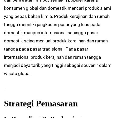
dan perawatan rambut semakin populer karena
konsumen global dan domestik mencari produk alami
yang bebas bahan kimia. Produk kerajinan dan rumah
tangga memiliki jangkauan pasar yang luas pada
domestik maupun internasional sehingga pasar
domestik seing menjual produk kerajinan dan rumah
tangga pada pasar tradisional. Pada pasar
internasional produk kerajinan dan rumah tangga
menjadi daya tarik yang tinggi sebagai souvenir dalam
wisata global.
.
Strategi Pemasaran