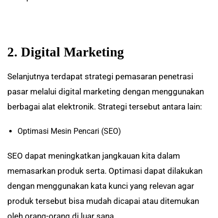
2. Digital Marketing
Selanjutnya terdapat strategi pemasaran penetrasi
pasar melalui digital marketing dengan menggunakan
berbagai alat elektronik. Strategi tersebut antara lain:
Optimasi Mesin Pencari (SEO)
SEO dapat meningkatkan jangkauan kita dalam
memasarkan produk serta. Optimasi dapat dilakukan
dengan menggunakan kata kunci yang relevan agar
produk tersebut bisa mudah dicapai atau ditemukan
oleh orang-orang di luar sana.