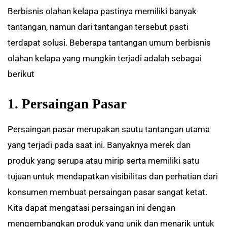
Berbisnis olahan kelapa pastinya memiliki banyak
tantangan, namun dari tantangan tersebut pasti
terdapat solusi. Beberapa tantangan umum berbisnis
olahan kelapa yang mungkin terjadi adalah sebagai
berikut
1. Persaingan Pasar
Persaingan pasar merupakan sautu tantangan utama
yang terjadi pada saat ini. Banyaknya merek dan
produk yang serupa atau mirip serta memiliki satu
tujuan untuk mendapatkan visibilitas dan perhatian dari
konsumen membuat persaingan pasar sangat ketat.
Kita dapat mengatasi persaingan ini dengan
mengembangkan produk yang unik dan menarik untuk