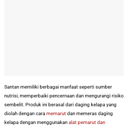
Santan memiliki berbagai manfaat seperti sumber
nutrisi, memperbaiki pencernaan dan mengurangi risiko
sembelit. Produk ini berasal dari daging kelapa yang
diolah dengan cara
memarut
dan memeras daging
kelapa dengan menggunakan
alat pemarut dan