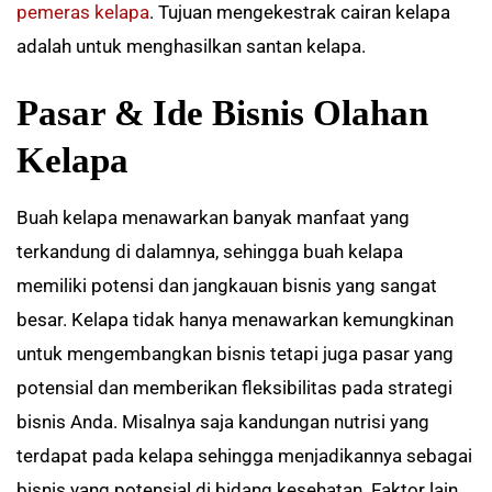
pemeras kelapa
. Tujuan mengekestrak cairan kelapa
adalah untuk menghasilkan santan kelapa.
Pasar & Ide Bisnis Olahan
Kelapa
Buah kelapa menawarkan banyak manfaat yang
terkandung di dalamnya, sehingga buah kelapa
memiliki potensi dan jangkauan bisnis yang sangat
besar. Kelapa tidak hanya menawarkan kemungkinan
untuk mengembangkan bisnis tetapi juga pasar yang
potensial dan memberikan fleksibilitas pada strategi
bisnis Anda. Misalnya saja kandungan nutrisi yang
terdapat pada kelapa sehingga menjadikannya sebagai
bisnis yang potensial di bidang kesehatan. Faktor lain