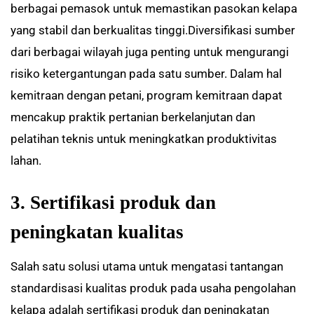
berbagai pemasok untuk memastikan pasokan kelapa
yang stabil dan berkualitas tinggi.Diversifikasi sumber
dari berbagai wilayah juga penting untuk mengurangi
risiko ketergantungan pada satu sumber. Dalam hal
kemitraan dengan petani, program kemitraan dapat
mencakup praktik pertanian berkelanjutan dan
pelatihan teknis untuk meningkatkan produktivitas
lahan.
3. Sertifikasi produk dan
peningkatan kualitas
Salah satu solusi utama untuk mengatasi tantangan
standardisasi kualitas produk pada usaha pengolahan
kelapa adalah sertifikasi produk dan peningkatan