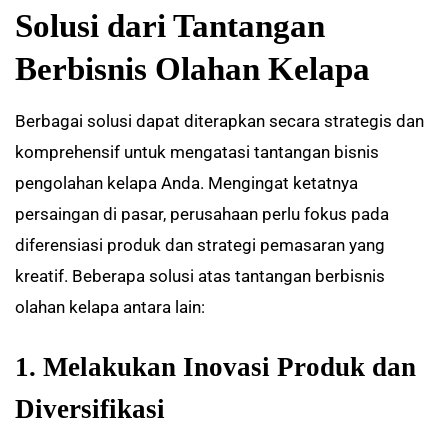
Solusi dari Tantangan
Berbisnis Olahan Kelapa
Berbagai solusi dapat diterapkan secara strategis dan
komprehensif untuk mengatasi tantangan bisnis
pengolahan kelapa Anda. Mengingat ketatnya
persaingan di pasar, perusahaan perlu fokus pada
diferensiasi produk dan strategi pemasaran yang
kreatif. Beberapa solusi atas tantangan berbisnis
olahan kelapa antara lain:
1. Melakukan Inovasi Produk dan
Diversifikasi