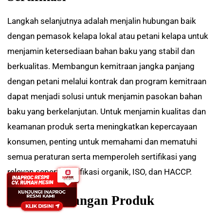
Langkah selanjutnya adalah menjalin hubungan baik
dengan pemasok kelapa lokal atau petani kelapa untuk
menjamin ketersediaan bahan baku yang stabil dan
berkualitas. Membangun kemitraan jangka panjang
dengan petani melalui kontrak dan program kemitraan
dapat menjadi solusi untuk menjamin pasokan bahan
baku yang berkelanjutan. Untuk menjamin kualitas dan
keamanan produk serta meningkatkan kepercayaan
konsumen, penting untuk memahami dan mematuhi
semua peraturan serta memperoleh sertifikasi yang
relevan seperti sertifikasi organik, ISO, dan HACCP.
4. Pengembangan Produk