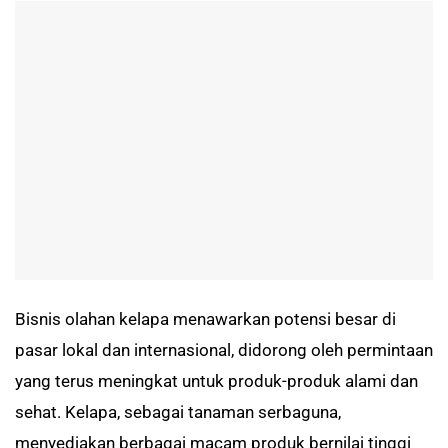
Bisnis olahan kelapa menawarkan potensi besar di
pasar lokal dan internasional, didorong oleh permintaan
yang terus meningkat untuk produk-produk alami dan
sehat. Kelapa, sebagai tanaman serbaguna,
menyediakan berbagai macam produk bernilai tinggi