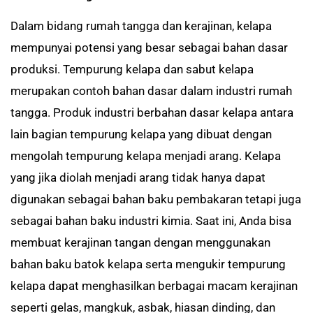
Dalam bidang rumah tangga dan kerajinan, kelapa
mempunyai potensi yang besar sebagai bahan dasar
produksi. Tempurung kelapa dan sabut kelapa
merupakan contoh bahan dasar dalam industri rumah
tangga. Produk industri berbahan dasar kelapa antara
lain bagian tempurung kelapa yang dibuat dengan
mengolah tempurung kelapa menjadi arang. Kelapa
yang jika diolah menjadi arang tidak hanya dapat
digunakan sebagai bahan baku pembakaran tetapi juga
sebagai bahan baku industri kimia. Saat ini, Anda bisa
membuat kerajinan tangan dengan menggunakan
bahan baku batok kelapa serta mengukir tempurung
kelapa dapat menghasilkan berbagai macam kerajinan
seperti gelas, mangkuk, asbak, hiasan dinding, dan