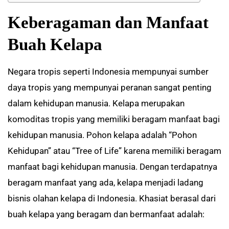
Keberagaman dan Manfaat
Buah Kelapa
Negara tropis seperti Indonesia mempunyai sumber
daya tropis yang mempunyai peranan sangat penting
dalam kehidupan manusia. Kelapa merupakan
komoditas tropis yang memiliki beragam manfaat bagi
kehidupan manusia. Pohon kelapa adalah “Pohon
Kehidupan” atau “Tree of Life” karena memiliki beragam
manfaat bagi kehidupan manusia. Dengan terdapatnya
beragam manfaat yang ada, kelapa menjadi ladang
bisnis olahan kelapa di Indonesia. Khasiat berasal dari
buah kelapa yang beragam dan bermanfaat adalah: