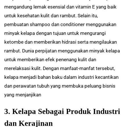
mengandung lemak esensial dan vitamin E yang baik
untuk kesehatan kulit dan rambut. Selain itu,
pembuatan shampoo dan conditioner menggunakan
minyak kelapa dengan tujuan untuk mengurangi
ketombe dan memberikan hidrasi serta mengilaukan
rambut. Dunia perpijatan menggunakan minyak kelapa
untuk memberikan efek penenang kulit dan
merelaksasi kulit. Dengan manfaat-manfat tersebut,
kelapa menjadi bahan baku dalam industri kecantikan
dan perawatan tubuh yang membuka peluang bisnis
yang menjanjikan
3. Kelapa Sebagai Produk Industri
dan Kerajinan