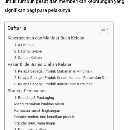
untuk tumbuh pesat dan memberikan keuntungan yang
signifikan bagi para pelakunya.
Daftar Isi
Keberagaman dan Manfaat Buah Kelapa
1. Air Kelapa
2. Daging Kelapa
3. Santan Kelapa
Pasar & Ide Bisnis Olahan Kelapa
1. Kelapa Sebagai Produk Makanan & Minuman
2. Kelapa Sebagai Produk Kecantikan dan Perawatan Diri
3. Kelapa Sebagai Produk Industri dan Kerajinan
Strategi Pemasaran
1. Branding & Packaging
Mengutamakan kualitas alami
Kemasan ramah lingkungan
Desain modern dan keunikan produk
Standar mutu yang tinggi
2. Digital Marketing