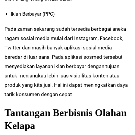
Iklan Berbayar (PPC)
Pada zaman sekarang sudah tersedia berbagai aneka
ragam sosial media mulai dari Instagram, Facebook,
Twitter dan masih banyak aplikasi sosial media
beredar di luar sana. Pada aplikasi sosmed tersebut
menyediakan layanan iklan berbayar dengan tujuan
untuk menjangkau lebih luas visibilitas konten atau
produk yang kita jual. Hal ini dapat meningkatkan daya
tarik konsumen dengan cepat
Tantangan Berbisnis Olahan
Kelapa