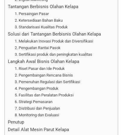
Tantangan Berbisnis Olahan Kelapa
1. Persaingan Pasar
2. Ketersediaan Bahan Baku
3. Standarisasi Kualitas Produk
Solusi dari Tantangan Berbisnis Olahan Kelapa
1. Melakukan Inovasi Produk dan Diversifikasi
2. Penguatan Rantai Pasok
3. Sertifikasi produk dan peningkatan kualitas
Langkah Awal Bisnis Olahan Kelapa
1. Riset Pasar dan Ide Produk
2. Pengembangan Rencana Bisnis
3. Pemenuhan Regulasi dan Sertifikasi
4. Pengembangan Produk
5. Fasilitas dan Peralatan Produksi
6. Strategi Pemasaran
7. Distribusi dan Penjualan
8. Monitoring dan Evaluasi
Penutup
Detail Alat Mesin Parut Kelapa