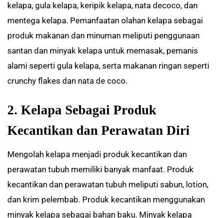
kelapa, gula kelapa, keripik kelapa, nata decoco, dan
mentega kelapa. Pemanfaatan olahan kelapa sebagai
produk makanan dan minuman meliputi penggunaan
santan dan minyak kelapa untuk memasak, pemanis
alami seperti gula kelapa, serta makanan ringan seperti
crunchy flakes dan nata de coco.
2. Kelapa Sebagai Produk
Kecantikan dan Perawatan Diri
Mengolah kelapa menjadi produk kecantikan dan
perawatan tubuh memiliki banyak manfaat. Produk
kecantikan dan perawatan tubuh meliputi sabun, lotion,
dan krim pelembab. Produk kecantikan menggunakan
minyak kelapa sebagai bahan baku. Minyak kelapa