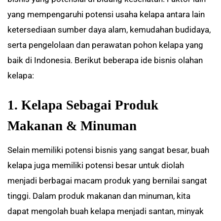
yang mempengaruhi potensi usaha kelapa antara lain
ketersediaan sumber daya alam, kemudahan budidaya,
serta pengelolaan dan perawatan pohon kelapa yang
baik di Indonesia. Berikut beberapa ide bisnis olahan
kelapa:
1. Kelapa Sebagai Produk
Makanan & Minuman
Selain memiliki potensi bisnis yang sangat besar, buah
kelapa juga memiliki potensi besar untuk diolah
menjadi berbagai macam produk yang bernilai sangat
tinggi. Dalam produk makanan dan minuman, kita
dapat mengolah buah kelapa menjadi santan, minyak