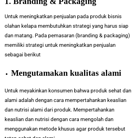
1. Branding & Packaging
Untuk meningkatkan penjualan pada produk bisnis
olahan kelapa membutuhkan strategi yang harus siap
dan matang. Pada pemasaran (branding & packaging)
memiliki strategi untuk meningkatkan penjualan
sebagai berikut
Mengutamakan kualitas alami
Untuk meyakinkan konsumen bahwa produk sehat dan
alami adalah dengan cara mempertahankan keaslian
dan nutrisi alami dari produk. Mempertahankan
keaslian dan nutrisi dengan cara mengolah dan
menggunakan metode khusus agar produk tersebut