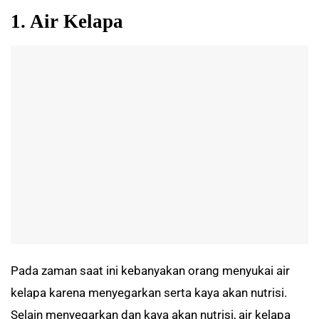
1. Air Kelapa
Pada zaman saat ini kebanyakan orang menyukai air
kelapa karena menyegarkan serta kaya akan nutrisi.
Selain menyegarkan dan kaya akan nutrisi, air kelapa