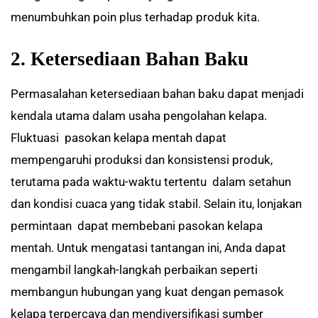
menumbuhkan poin plus terhadap produk kita.
2. Ketersediaan Bahan Baku
Permasalahan ketersediaan bahan baku dapat menjadi
kendala utama dalam usaha pengolahan kelapa.
Fluktuasi pasokan kelapa mentah dapat
mempengaruhi produksi dan konsistensi produk,
terutama pada waktu-waktu tertentu dalam setahun
dan kondisi cuaca yang tidak stabil. Selain itu, lonjakan
permintaan dapat membebani pasokan kelapa
mentah. Untuk mengatasi tantangan ini, Anda dapat
mengambil langkah-langkah perbaikan seperti
membangun hubungan yang kuat dengan pemasok
kelapa terpercaya dan mendiversifikasi sumber