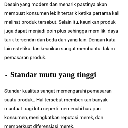
Desain yang modern dan menarik pastinya akan
membuat konsumen lebih tertarik ketika pertama kali
melihat produk tersebut. Selain itu, keunikan produk
juga dapat menjadi poin plus sehingga memiliki daya
tarik tersendiri dan beda dari yang lain. Dengan kata
lain estetika dan keunikan sangat membantu dalam
pemasaran produk.
Standar mutu yang tinggi
Standar kualitas sangat memengaruhi pemasaran
suatu produk.. Hal tersebut memberikan banyak
manfaat bagi kita seperti memenuhi harapan
konsumen, meningkatkan reputasi merek, dan
memperkuat diferensiasi merek.