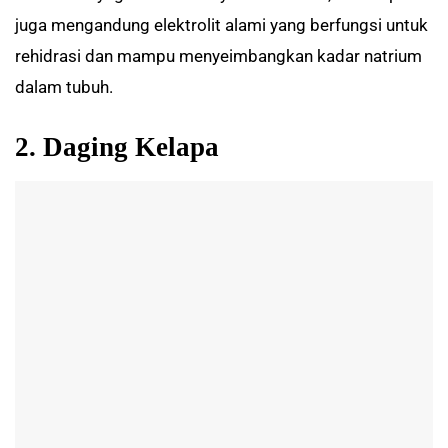
juga mengandung elektrolit alami yang berfungsi untuk
rehidrasi dan mampu menyeimbangkan kadar natrium
dalam tubuh.
2. Daging Kelapa