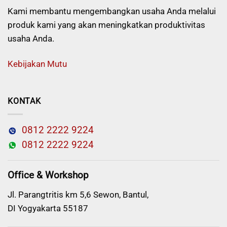
Kami membantu mengembangkan usaha Anda melalui
produk kami yang akan meningkatkan produktivitas
usaha Anda.
Kebijakan Mutu
KONTAK
0812 2222 9224
0812 2222 9224
Office & Workshop
Jl. Parangtritis km 5,6 Sewon, Bantul,
DI Yogyakarta 55187