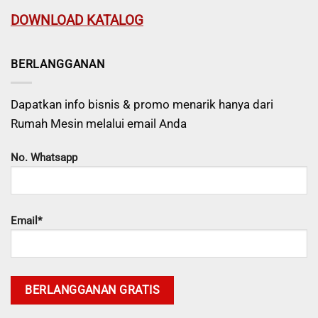
DOWNLOAD KATALOG
BERLANGGANAN
Dapatkan info bisnis & promo menarik hanya dari
Rumah Mesin melalui email Anda
No. Whatsapp
Email*