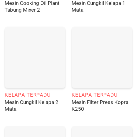
Mesin Cooking Oil Plant
Mesin Cungkil Kelapa 1
Tabung Mixer 2
Mata
KELAPA TERPADU
KELAPA TERPADU
Mesin Cungkil Kelapa 2
Mesin Filter Press Kopra
Mata
K250