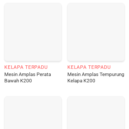
KELAPA TERPADU
KELAPA TERPADU
Mesin Amplas Perata
Mesin Amplas Tempurung
Bawah K200
Kelapa K200