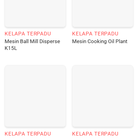
KELAPA TERPADU
KELAPA TERPADU
Mesin Ball Mill Disperse
Mesin Cooking Oil Plant
K15L
KELAPA TERPADU
KELAPA TERPADU