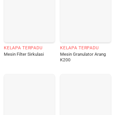
KELAPA TERPADU
KELAPA TERPADU
Mesin Granulator Arang
Mesin Filter Sirkulasi
K200