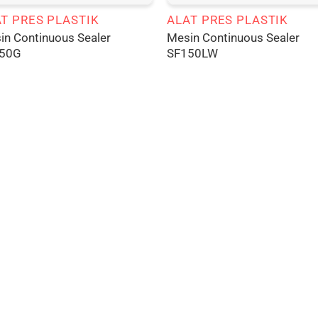
T PRES PLASTIK
ALAT PRES PLASTIK
in Continuous Sealer
Mesin Continuous Sealer
50G
SF150LW