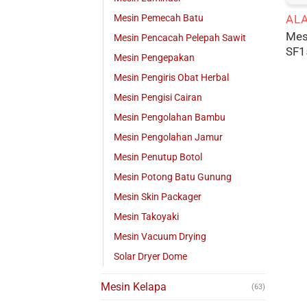
Mesin Pemecah Batu
ALA
Mes
Mesin Pencacah Pelepah Sawit
SF1
Mesin Pengepakan
Mesin Pengiris Obat Herbal
Mesin Pengisi Cairan
Mesin Pengolahan Bambu
Mesin Pengolahan Jamur
Mesin Penutup Botol
Mesin Potong Batu Gunung
Mesin Skin Packager
Mesin Takoyaki
Mesin Vacuum Drying
Solar Dryer Dome
Mesin Kelapa
(63)