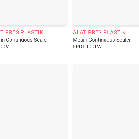
T PRES PLASTIK
ALAT PRES PLASTIK
in Continuous Sealer
Mesin Continuous Sealer
00V
FRD1000LW