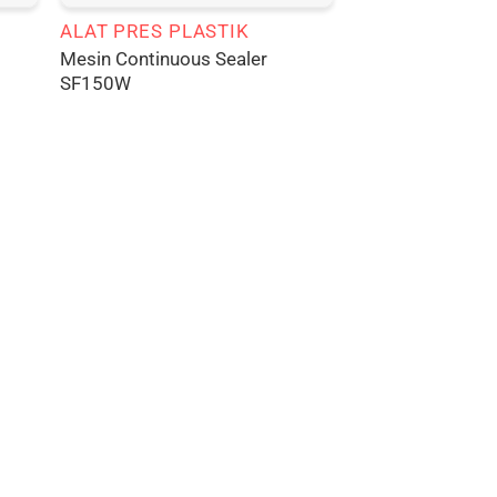
ALAT PRES PLASTIK
Mesin Continuous Sealer
SF150W