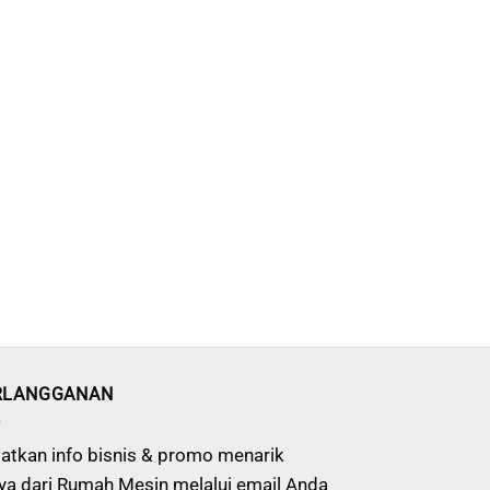
RLANGGANAN
atkan info bisnis & promo menarik
ya dari Rumah Mesin melalui email Anda