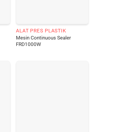
ALAT PRES PLASTIK
Mesin Continuous Sealer
FRD1000W