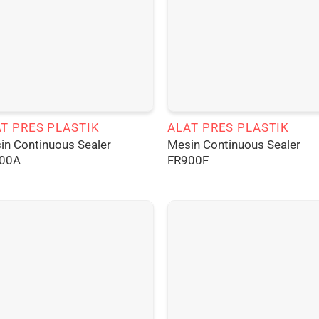
T PRES PLASTIK
ALAT PRES PLASTIK
in Continuous Sealer
Mesin Continuous Sealer
00A
FR900F