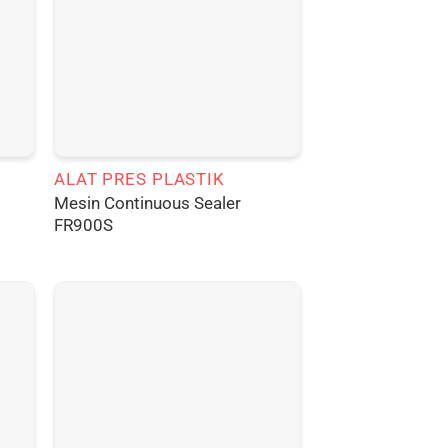
ALAT PRES PLASTIK
Mesin Continuous Sealer
FR900S