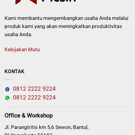
Kami membantu mengembangkan usaha Anda melalui
produk kami yang akan meningkatkan produktivitas
usaha Anda.
Kebijakan Mutu
KONTAK
0812 2222 9224
0812 2222 9224
Office & Workshop
Jl. Parangtritis km 5,6 Sewon, Bantul,