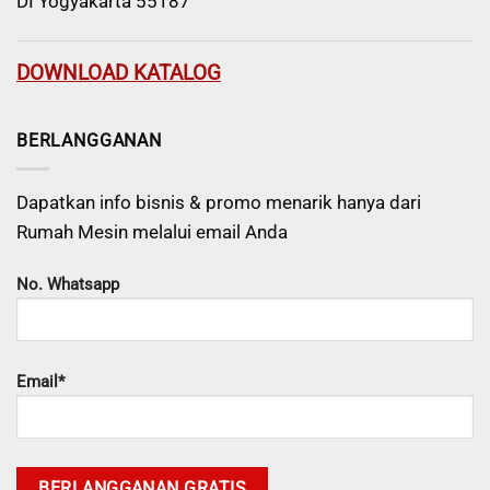
DI Yogyakarta 55187
DOWNLOAD KATALOG
BERLANGGANAN
Dapatkan info bisnis & promo menarik hanya dari
Rumah Mesin melalui email Anda
No. Whatsapp
Email*