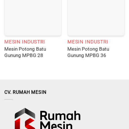
MESIN INDUSTRI
MESIN INDUSTRI
Mesin Potong Batu
Mesin Potong Batu
Gunung MPBG 28
Gunung MPBG 36
CV. RUMAH MESIN