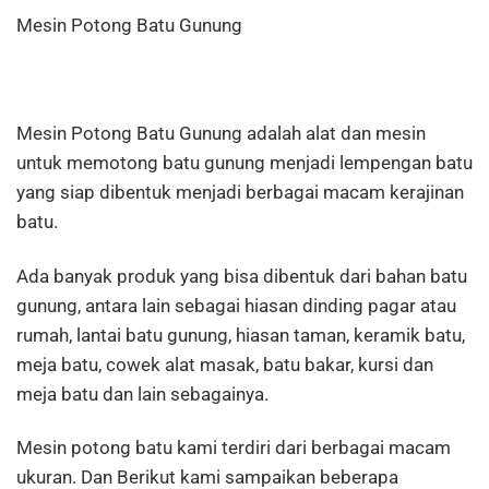
Mesin Potong Batu Gunung
Mesin Potong Batu Gunung adalah alat dan mesin
untuk memotong batu gunung menjadi lempengan batu
yang siap dibentuk menjadi berbagai macam kerajinan
batu.
Ada banyak produk yang bisa dibentuk dari bahan batu
gunung, antara lain sebagai hiasan dinding pagar atau
rumah, lantai batu gunung, hiasan taman, keramik batu,
meja batu, cowek alat masak, batu bakar, kursi dan
meja batu dan lain sebagainya.
Mesin potong batu kami terdiri dari berbagai macam
ukuran. Dan Berikut kami sampaikan beberapa