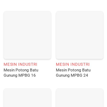
MESIN INDUSTRI
MESIN INDUSTRI
Mesin Potong Batu
Mesin Potong Batu
Gunung MPBG 16
Gunung MPBG 24