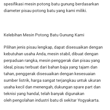
spesifikasi mesin potong batu gunung berdasarkan
diameter pisau potong batu yang kami miliki.
Kelebihan Mesin Potong Batu Gunung Kami
Pilihan jenis pisau lengkap, dapat disesuaikan dengan
kebutuhan usaha Anda, mesin stabil, dibuat dengan
perpaduan rangka, mesin penggerak dan pisau yang
ideal, pisau terbuat dari bahan baja yang tajam dan
tahan, penggerak disesuaikan dengan kesesuaian
sumber listrik, harga sangat terjangkau untuk ukuran
usaha kecil dan menengah, dukungan spare part dan
teknisi yang handal, telah banyak digunakan
oleh pengolahan industri batu di sekitar Yogyakarta.