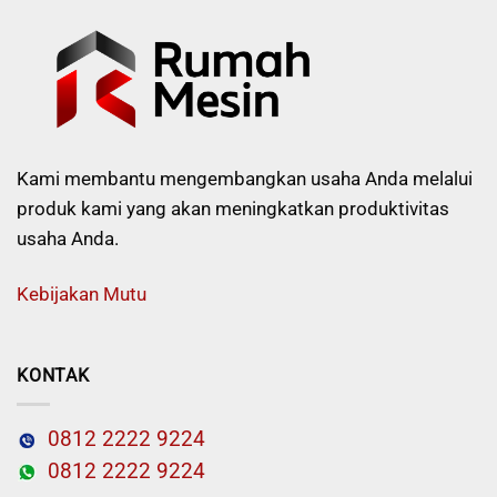
Kami membantu mengembangkan usaha Anda melalui
produk kami yang akan meningkatkan produktivitas
usaha Anda.
Kebijakan Mutu
KONTAK
0812 2222 9224
0812 2222 9224