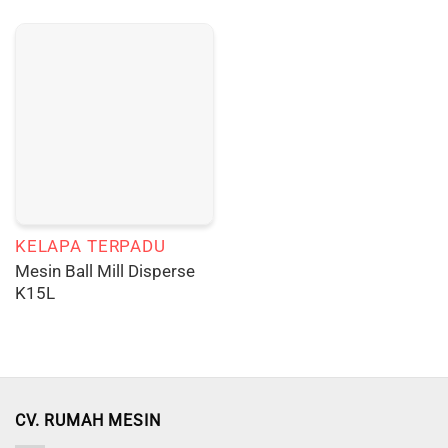
KELAPA TERPADU
Mesin Ball Mill Disperse
K15L
CV. RUMAH MESIN