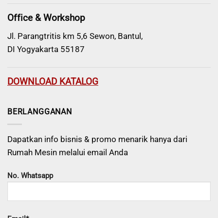
Office & Workshop
Jl. Parangtritis km 5,6 Sewon, Bantul,
DI Yogyakarta 55187
DOWNLOAD KATALOG
BERLANGGANAN
Dapatkan info bisnis & promo menarik hanya dari
Rumah Mesin melalui email Anda
No. Whatsapp