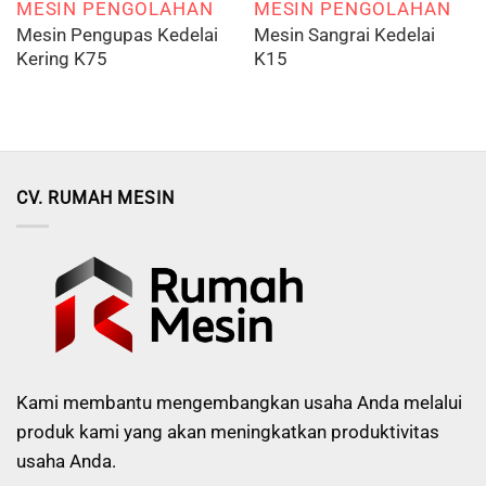
MESIN PENGOLAHAN
MESIN PENGOLAHAN
Mesin Pengupas Kedelai
Mesin Sangrai Kedelai
Kering K75
K15
CV. RUMAH MESIN
Kami membantu mengembangkan usaha Anda melalui
produk kami yang akan meningkatkan produktivitas
usaha Anda.