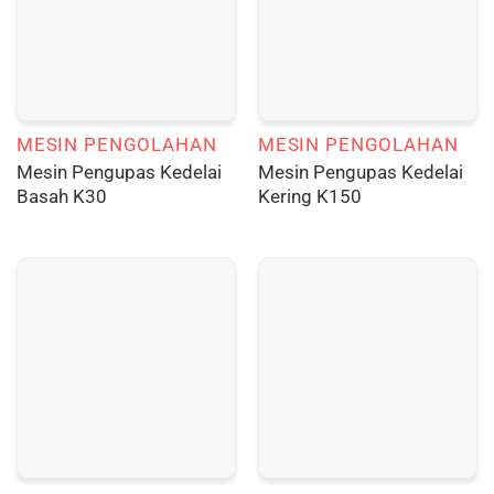
MESIN PENGOLAHAN
MESIN PENGOLAHAN
Mesin Pengupas Kedelai
Mesin Pengupas Kedelai
Basah K30
Kering K150