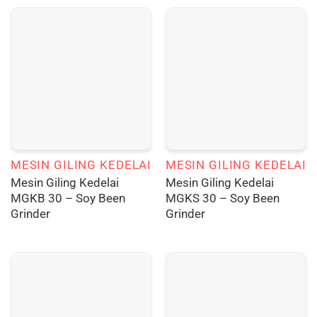
MESIN GILING KEDELAI
MESIN GILING KEDELAI
Mesin Giling Kedelai
Mesin Giling Kedelai
MGKB 30 – Soy Been
MGKS 30 – Soy Been
Grinder
Grinder