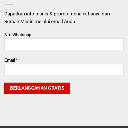
Dapatkan info bisnis & promo menarik hanya dari
Rumah Mesin melalui email Anda
No. Whatsapp
Email*