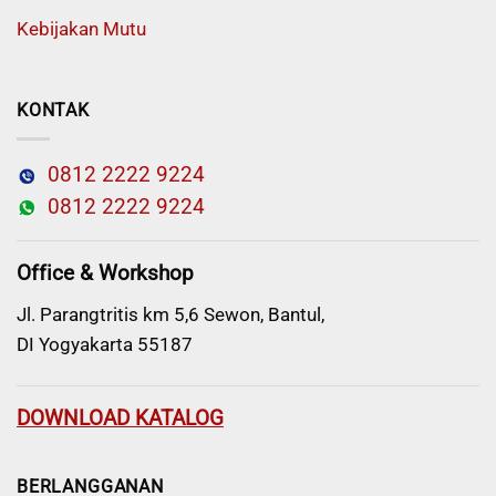
Kebijakan Mutu
KONTAK
0812 2222 9224
0812 2222 9224
Office & Workshop
Jl. Parangtritis km 5,6 Sewon, Bantul,
DI Yogyakarta 55187
DOWNLOAD KATALOG
BERLANGGANAN