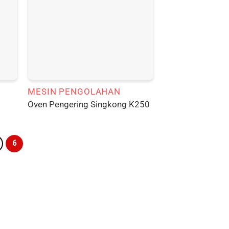
MESIN PENGOLAHAN
Oven Pengering Singkong K250
6