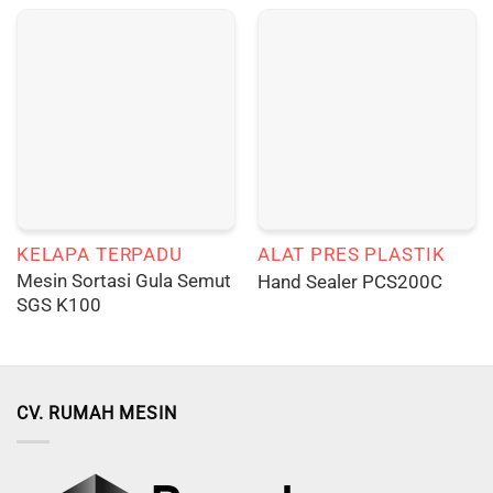
KELAPA TERPADU
ALAT PRES PLASTIK
Mesin Sortasi Gula Semut
Hand Sealer PCS200C
SGS K100
CV. RUMAH MESIN