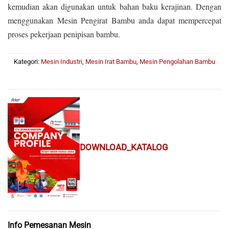
kemudian akan digunakan untuk bahan baku kerajinan. Dengan
menggunakan Mesin Pengirat Bambu anda dapat mempercepat
proses pekerjaan penipisan bambu.
Kategori:
Mesin Industri
,
Mesin Irat Bambu
,
Mesin Pengolahan Bambu
DOWNLOAD_KATALOG
Info Pemesanan Mesin