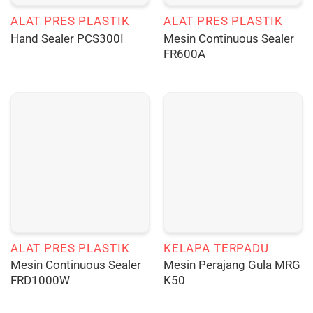
ALAT PRES PLASTIK
ALAT PRES PLASTIK
Mesin Continuous Sealer
Hand Sealer PCS300I
FR600A
ALAT PRES PLASTIK
KELAPA TERPADU
Mesin Continuous Sealer
Mesin Perajang Gula MRG
FRD1000W
K50