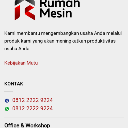
Kami membantu mengembangkan usaha Anda melalui
produk kami yang akan meningkatkan produktivitas
usaha Anda.
Kebijakan Mutu
KONTAK
0812 2222 9224
0812 2222 9224
Office & Workshop