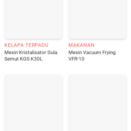
KELAPA TERPADU
MAKANAN
Mesin Kristalisator Gula
Mesin Vacuum Frying
Semut KGS K30L
VFR-10