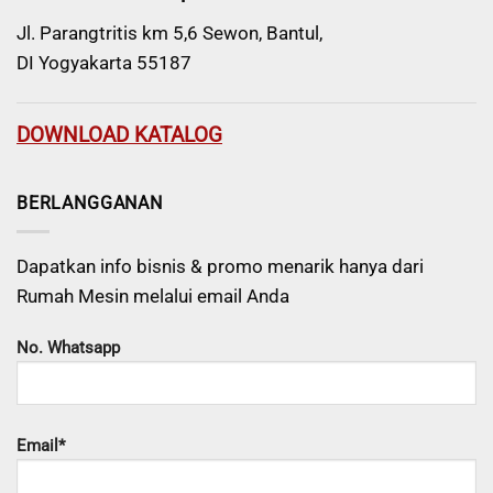
Jl. Parangtritis km 5,6 Sewon, Bantul,
DI Yogyakarta 55187
DOWNLOAD KATALOG
BERLANGGANAN
Dapatkan info bisnis & promo menarik hanya dari
Rumah Mesin melalui email Anda
No. Whatsapp
Email*