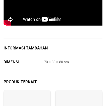
INFORMASI TAMBAHAN
DIMENSI
70 × 80 × 80 cm
PRODUK TERKAIT