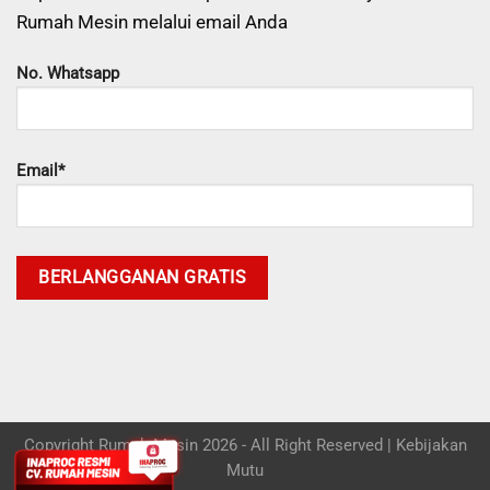
Rumah Mesin melalui email Anda
No. Whatsapp
Email*
Copyright Rumah Mesin 2026 - All Right Reserved |
Kebijakan
Mutu