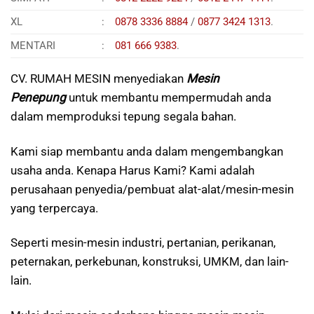
XL
:
0878 3336 8884
/
0877 3424 1313
.
MENTARI
:
081 666 9383
.
CV. RUMAH MESIN menyediakan
Mesin
Penepung
untuk membantu mempermudah anda
dalam memproduksi tepung segala bahan.
Kami siap membantu anda dalam mengembangkan
usaha anda. Kenapa Harus Kami? Kami adalah
perusahaan penyedia/pembuat alat-alat/mesin-mesin
yang terpercaya.
Seperti mesin-mesin industri, pertanian, perikanan,
peternakan, perkebunan, konstruksi, UMKM, dan lain-
lain.