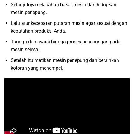
Selanjutnya cek bahan bakar mesin dan hidupkan
mesin penepung.
Lalu atur kecepatan putaran mesin agar sesuai dengan
kebutuhan produksi Anda.
Tunggu dan awasi hingga proses penepungan pada
mesin selesai.
Setelah itu matikan mesin penepung dan bersihkan
kotoran yang menempel.