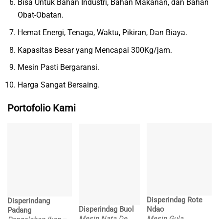
Bisa Untuk Bahan Industri, Bahan Makanan, dan Bahan
Obat-Obatan.
Hemat Energi, Tenaga, Waktu, Pikiran, Dan Biaya.
Kapasitas Besar yang Mencapai 300Kg/jam.
Mesin Pasti Bergaransi.
Harga Sangat Bersaing.
Portofolio Kami
Disperindag Rote
Disperindang
Disperindag Buol
Ndao
Padang
Mesin Nata De
Mesin Gula