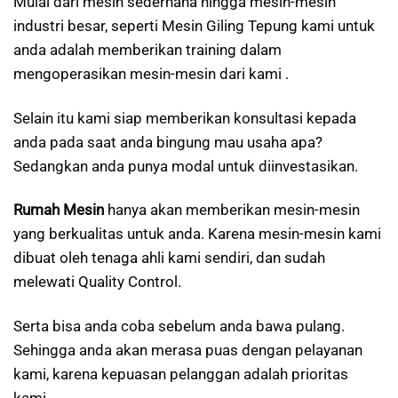
Mulai dari mesin sederhana hingga mesin-mesin
industri besar, seperti Mesin Giling Tepung kami untuk
anda adalah memberikan training dalam
mengoperasikan mesin-mesin dari kami .
Selain itu kami siap memberikan konsultasi kepada
anda pada saat anda bingung mau usaha apa?
Sedangkan anda punya modal untuk diinvestasikan.
Rumah Mesin
hanya akan memberikan mesin-mesin
yang berkualitas untuk anda. Karena mesin-mesin kami
dibuat oleh tenaga ahli kami sendiri, dan sudah
melewati Quality Control.
Serta bisa anda coba sebelum anda bawa pulang.
Sehingga anda akan merasa puas dengan pelayanan
kami, karena kepuasan pelanggan adalah prioritas
kami.