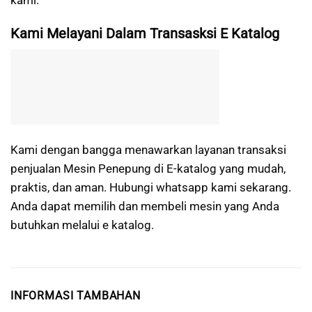
Kami Melayani Dalam Transasksi E Katalog
Kami dengan bangga menawarkan layanan transaksi
penjualan Mesin Penepung di E-katalog yang mudah,
praktis, dan aman. Hubungi whatsapp kami sekarang.
Anda dapat memilih dan membeli mesin yang Anda
butuhkan melalui e katalog.
INFORMASI TAMBAHAN