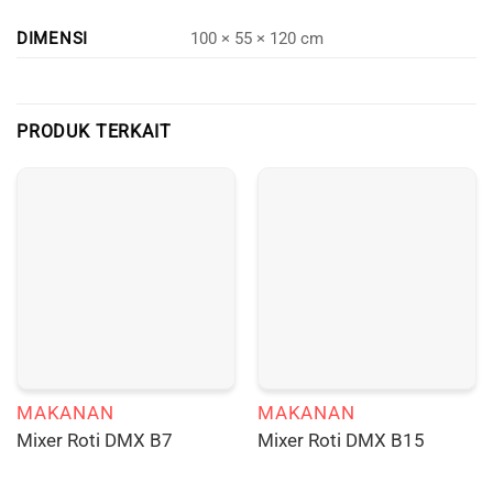
DIMENSI
100 × 55 × 120 cm
PRODUK TERKAIT
MAKANAN
MAKANAN
Mixer Roti DMX B7
Mixer Roti DMX B15