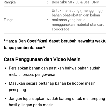
Rangka
:
Besi Siku 50 / 50 & Besi UNP
Untuk menepung ( menggiling )
bahan obat-obatan dan bahan
Fungsi
:
makanan yang harus
menggunakan material standard
Foodgrade
*Harga Dan Spesifikasi dapat berubah sewaktu-waktu
tanpa pemberitahuan*
Cara Penggunaan dan Video Mesin
Persiapkan bahan dan pastikan bahwa bahan sudah
melalui proses pengovenan.
Masukan secara bertahap bahan ke hopper mesin
penepung.
Jangan lupa siapkan wadah karung untuk menampung
hasil gilingan pada mesin.