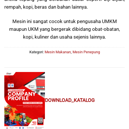
rempah, kopi, beras dan bahan lainnya.
Mesin ini sangat cocok untuk pengusaha UMKM
maupun UKM yang bergerak dibidang obat-obatan,
kopi, kuliner dan usaha sejenis lainnya.
Kategori:
Mesin Makanan
,
Mesin Penepung
DOWNLOAD_KATALOG