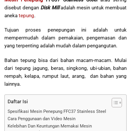
disebut dengan
Disk Mill
adalah mesin untuk membuat
aneka
tepung
.
Tujuan proses penepungan ini adalah untuk
mempermudah dalam pemakaian, pengemasan dan
yang terpenting adalah mudah dalam pengangutan.
Bahan tepung bisa dari bahan macam-macam. Mulai
dari tepung jagung, beras, singkong, ubi-ubian, bahan
rempah, kelapa, rumput laut, arang, dan bahan yang
lainnya.
Daftar Isi
Spesifikasi Mesin Penepung FFC37 Stainless Steel
Cara Penggunaan dan Video Mesin
Kelebihan Dan Keuntungan Memakai Mesin