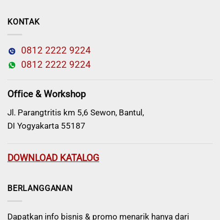
KONTAK
0812 2222 9224
0812 2222 9224
Office & Workshop
Jl. Parangtritis km 5,6 Sewon, Bantul,
DI Yogyakarta 55187
DOWNLOAD KATALOG
BERLANGGANAN
Dapatkan info bisnis & promo menarik hanya dari