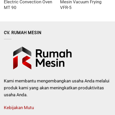
Electric Convection Oven
Mesin Vacuum Frying
MT 90
VFR-5
CV. RUMAH MESIN
Kami membantu mengembangkan usaha Anda melalui
produk kami yang akan meningkatkan produktivitas
usaha Anda.
Kebijakan Mutu