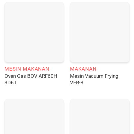
MESIN MAKANAN
MAKANAN
Oven Gas BOV ARF60H
Mesin Vacuum Frying
3D6T
VFR-8