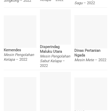
Singkong
– 2022
Sagu
– 2022
Disperindag
Kemendes
Dinas Pertanian
Maluku Utara
Mesin Pengolahan
Ngada
Mesin Pengolahan
Kelapa
– 2022
Mesin Mete
– 2022
Sabut Kelapa
–
2022