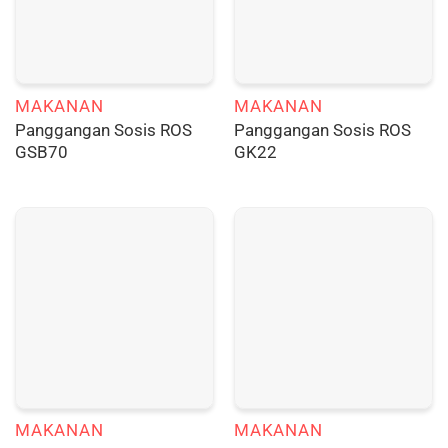
MAKANAN
MAKANAN
Panggangan Sosis ROS
Panggangan Sosis ROS
GSB70
GK22
MAKANAN
MAKANAN