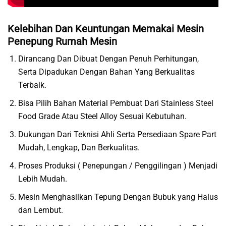
Kelebihan Dan Keuntungan Memakai Mesin
Penepung Rumah Mesin
Dirancang Dan Dibuat Dengan Penuh Perhitungan,
Serta Dipadukan Dengan Bahan Yang Berkualitas
Terbaik.
Bisa Pilih Bahan Material Pembuat Dari Stainless Steel
Food Grade Atau Steel Alloy Sesuai Kebutuhan.
Dukungan Dari Teknisi Ahli Serta Persediaan Spare Part
Mudah, Lengkap, Dan Berkualitas.
Proses Produksi ( Penepungan / Penggilingan ) Menjadi
Lebih Mudah.
Mesin Menghasilkan Tepung Dengan Bubuk yang Halus
dan Lembut.