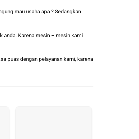
bingung mau usaha apa ? Sedangkan
k anda. Karena mesin – mesin kami
sa puas dengan pelayanan kami, karena