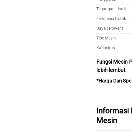
Tegangan Listrik
Frekuensi Listrik
Daya ( Power )
Tipe Mesin
Kapasitas
Fungsi Mesin P
lebih lembut.
*Harga Dan Spe
Informasi
Mesin