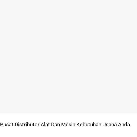
Pusat Distributor Alat Dan Mesin Kebutuhan Usaha Anda.