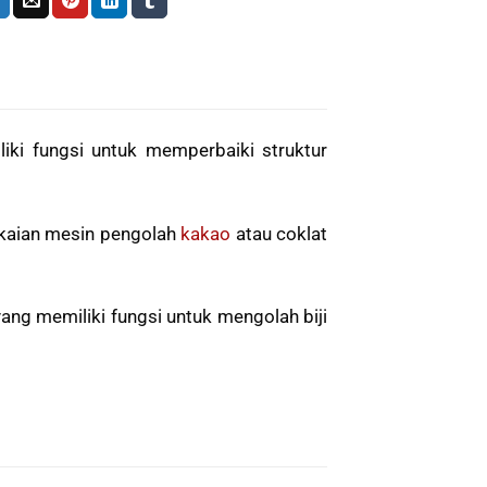
iki fungsi untuk memperbaiki struktur
kaian mesin pengolah
kakao
atau coklat
ang memiliki fungsi untuk mengolah biji
.