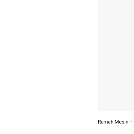
Rumah Mesin – 