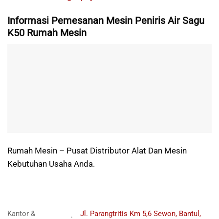
Informasi Pemesanan Mesin Peniris Air Sagu
K50 Rumah Mesin
Rumah Mesin – Pusat Distributor Alat Dan Mesin
Kebutuhan Usaha Anda.
Kantor &
Jl. Parangtritis Km 5,6 Sewon, Bantul,
: