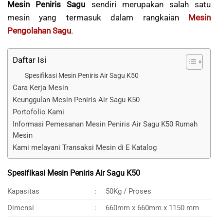
Mesin Peniris Sagu
sendiri merupakan salah satu
mesin yang termasuk dalam rangkaian
Mesin
Pengolahan Sagu
.
Daftar Isi
Spesifikasi Mesin Peniris Air Sagu K50
Cara Kerja Mesin
Keunggulan Mesin Peniris Air Sagu K50
Portofolio Kami
Informasi Pemesanan Mesin Peniris Air Sagu K50 Rumah
Mesin
Kami melayani Transaksi Mesin di E Katalog
Spesifikasi Mesin Peniris Air Sagu K50
Kapasitas
:
50Kg / Proses
Dimensi
:
660mm x 660mm x 1150 mm