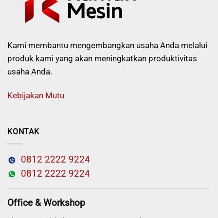
Kami membantu mengembangkan usaha Anda melalui
produk kami yang akan meningkatkan produktivitas
usaha Anda.
Kebijakan Mutu
KONTAK
0812 2222 9224
0812 2222 9224
Office & Workshop