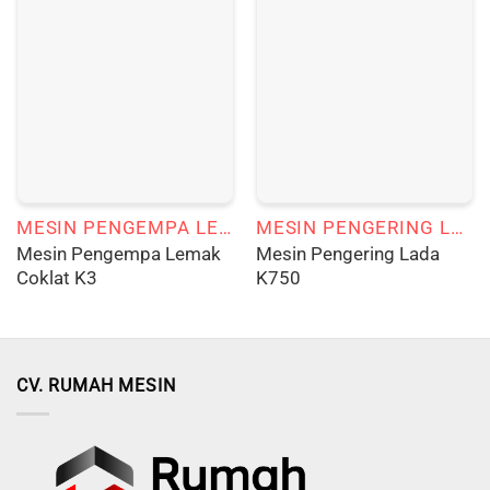
MESIN PENGEMPA LEMAK COKLAT
MESIN PENGERING LADA
Mesin Pengempa Lemak
Mesin Pengering Lada
Coklat K3
K750
CV. RUMAH MESIN