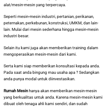
alat/mesin-mesin yang terpercaya.
Seperti mesin-mesin industri, pertanian, perikanan,
peternakan, perkebunan, konstruksi, UMKM, dan lain-
lain. Mulai dari mesin sederhana hingga mesin-mesin
industri besar.
Selain itu kami juga akan memberikan training dalam
mengoperasikan mesin-mesin dari kami.
Serta kami siap memberikan konsultasi kepada anda.
Pada saat anda bingung mau usaha apa ? Sedangkan
anda punya modal untuk diinvestasikan.
Rumah Mesin
hanya akan memberikan mesin-mesin
yang berkualitas untuk anda. Karena mesin-mesin kami
dibuat oleh tenaga ahli kami sendiri, dan sudah