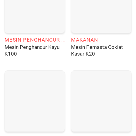
MESIN PENGHANCUR KAYU LUNAK
MAKANAN
Mesin Penghancur Kayu
Mesin Pemasta Coklat
K100
Kasar K20