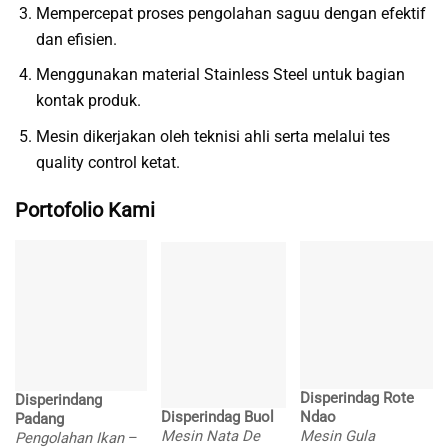
Mempercepat proses pengolahan saguu dengan efektif
dan efisien.
Menggunakan material Stainless Steel untuk bagian
kontak produk.
Mesin dikerjakan oleh teknisi ahli serta melalui tes
quality control ketat.
Portofolio Kami
Disperindag Rote
Disperindang
Disperindag Buol
Ndao
Padang
Mesin Nata De
Mesin Gula
Pengolahan Ikan
–