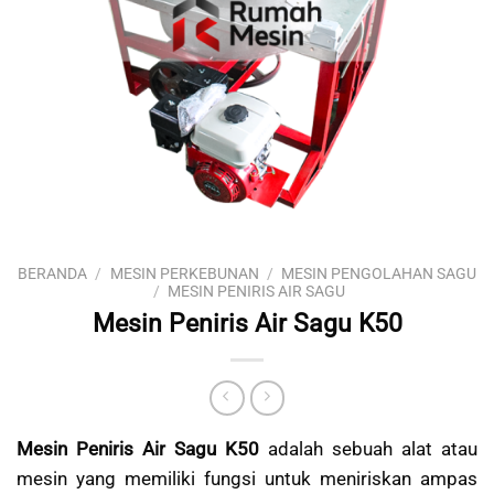
BERANDA
/
MESIN PERKEBUNAN
/
MESIN PENGOLAHAN SAGU
/
MESIN PENIRIS AIR SAGU
Mesin Peniris Air Sagu K50
Mesin Peniris Air Sagu K50
adalah sebuah alat atau
mesin yang memiliki fungsi untuk meniriskan ampas