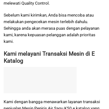
melewati Quality Control.
Sebelum kami kirimkan, Anda bisa mencoba atau
melakukan pengecekan mesin terlebih dahulu.
Sehingga anda akan merasa puas dengan pelayanan
kami, karena kepuasan pelanggan adalah prioritas
kami.
Kami melayani Transaksi Mesin di E
Katalog
Kami dengan bangga menawarkan layanan transaksi
penjualan Mesin Peniris Air Sagu K50 e katalog yang