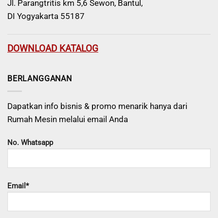
Jl. Parangtritis km 5,6 Sewon, Bantul,
DI Yogyakarta 55187
DOWNLOAD KATALOG
BERLANGGANAN
Dapatkan info bisnis & promo menarik hanya dari
Rumah Mesin melalui email Anda
No. Whatsapp
Email*