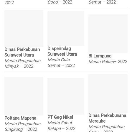
Coco
– 2022
Semut
– 2022
2022
Disperindag
Dinas Perkebunan
Sulawesi Utara
Sulawesi Utara
BI Lampung
Mesin Gula
Mesin Pengolahan
Mesin Pakan
– 2022
Semut
– 2022
Minyak
– 2022
Dinas Perkebunana
PT Gag Nikel
Poltana Mapena
Merauke
Mesin Sabut
Mesin Pengolahan
Mesin Pengolahan
Kelapa
– 2022
Singkong
– 2022