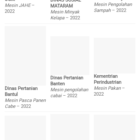
DINAS SOSIAL
Mesin Pengolahan
Mesin JAHE
–
MATARAM
Sampah
– 2022
2022
Mesin Minyak
Kelapa
– 2022
Kementrian
Dinas Pertanian
Perindustrian
Banten
Mesin Pakan
–
Dinas Pertanian
Mesin pengolahan
2022
Bantul
cabai
– 2022
Mesin Pasca Panen
Cabe
– 2022