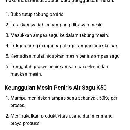
maksimal. Berikut adalah cara penggunaan mesin:
Buka tutup tabung peniris.
Letakkan wadah penampung dibawah mesin.
Masukkan ampas sagu ke dalam tabung mesin.
Tutup tabung dengan rapat agar ampas tidak keluar.
Kemudian mulai hidupkan mesin peniris ampas sagu.
Tunggulah proses penirisan sampai selesai dan
matikan mesin.
Keunggulan Mesin Peniris Air Sagu K50
Mampu meniriskan ampas sagu sebanyak 50Kg per
proses.
Meningkatkan produktivitas usaha dan mengrangi
biaya produksi.