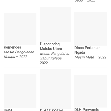
Sagu
– 2022
Disperindag
Kemendes
Dinas Pertanian
Maluku Utara
Mesin Pengolahan
Ngada
Mesin Pengolahan
Kelapa
– 2022
Mesin Mete
– 2022
Sabut Kelapa
–
2022
DLH Purworejo
UGM