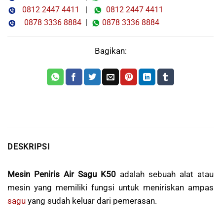
0812 2447 4411
|
0812 2447 4411
0878 3336 8884
|
0878 3336 8884
Bagikan:
DESKRIPSI
Mesin Peniris Air Sagu K50
adalah sebuah alat atau
mesin yang memiliki fungsi untuk meniriskan ampas
sagu
yang sudah keluar dari pemerasan.