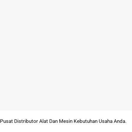
Pusat Distributor Alat Dan Mesin Kebutuhan Usaha Anda.