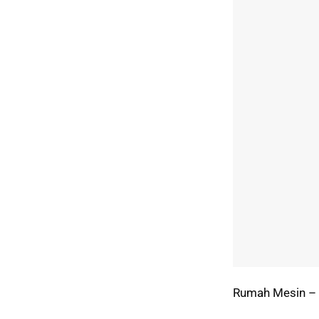
Rumah Mesin – 