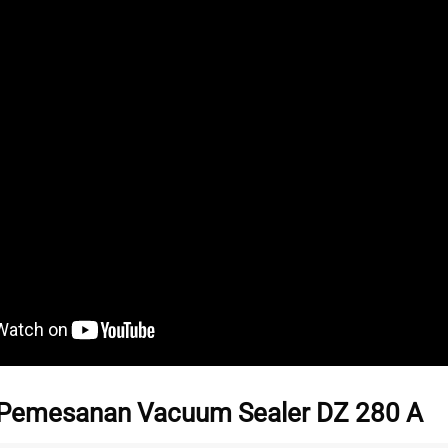
 Pemesanan Vacuum Sealer DZ 280 A