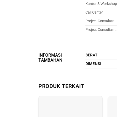
Kantor & Workshop
Call Center
Project Consultant
Project Consultant
INFORMASI
BERAT
TAMBAHAN
DIMENSI
PRODUK TERKAIT