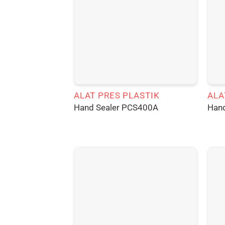
ALAT PRES PLASTIK
ALA
Hand Sealer PCS400A
Han