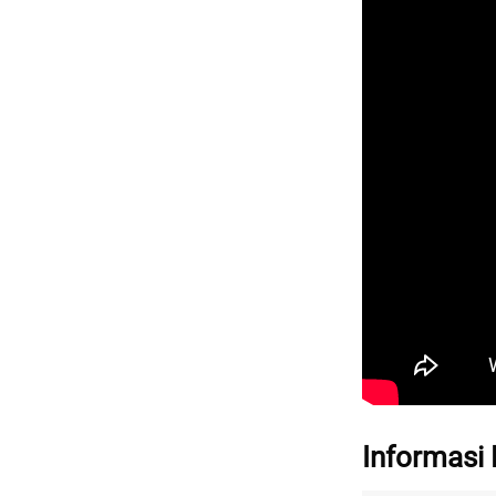
Informasi