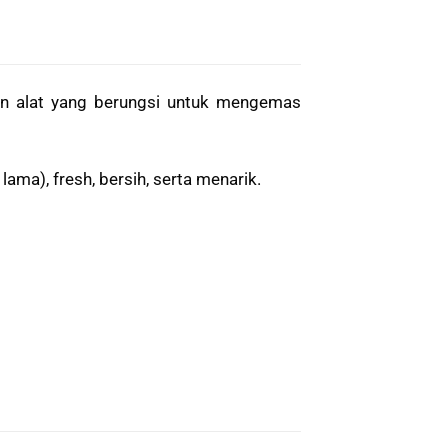
an alat yang berungsi untuk mengemas
ama), fresh, bersih, serta menarik.