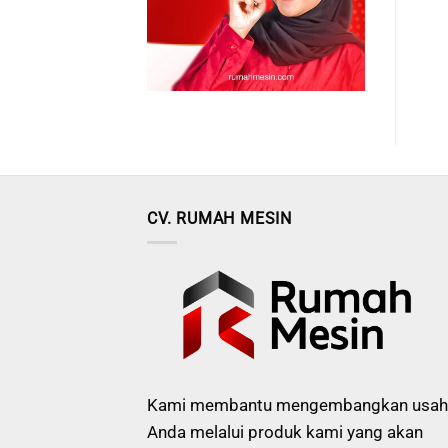
CV. RUMAH MESIN
Kami membantu mengembangkan usah
Anda melalui produk kami yang akan