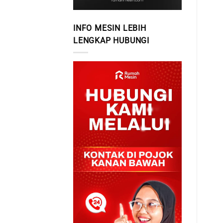
INFO MESIN LEBIH
LENGKAP HUBUNGI