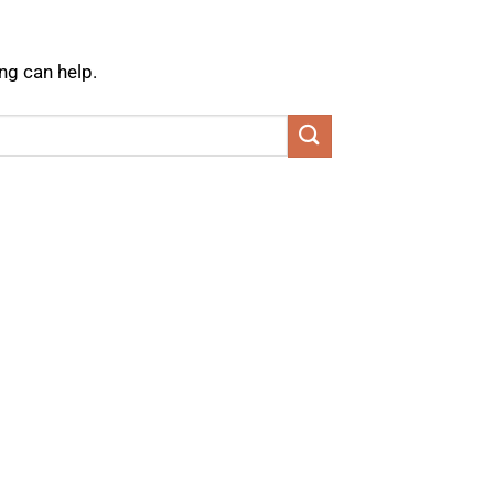
ng can help.