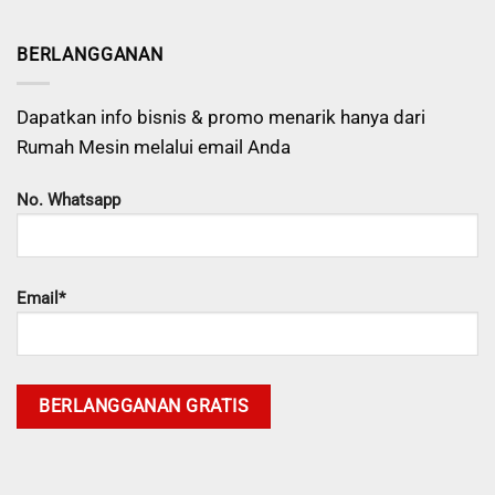
BERLANGGANAN
Dapatkan info bisnis & promo menarik hanya dari
Rumah Mesin melalui email Anda
No. Whatsapp
Email*