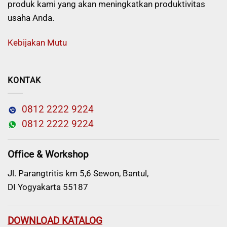
produk kami yang akan meningkatkan produktivitas
usaha Anda.
Kebijakan Mutu
KONTAK
0812 2222 9224
0812 2222 9224
Office & Workshop
Jl. Parangtritis km 5,6 Sewon, Bantul,
DI Yogyakarta 55187
DOWNLOAD KATALOG