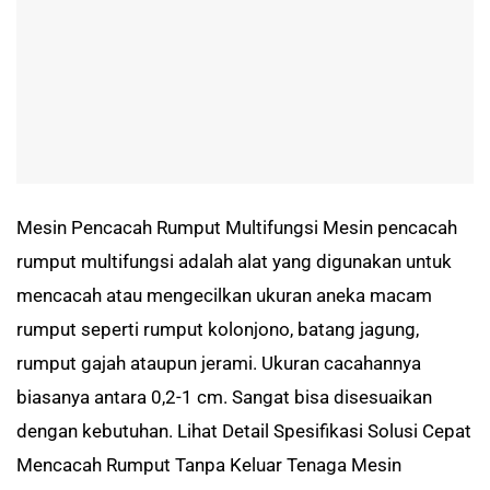
Mesin Pencacah Rumput Multifungsi Mesin pencacah
rumput multifungsi adalah alat yang digunakan untuk
mencacah atau mengecilkan ukuran aneka macam
rumput seperti rumput kolonjono, batang jagung,
rumput gajah ataupun jerami. Ukuran cacahannya
biasanya antara 0,2-1 cm. Sangat bisa disesuaikan
dengan kebutuhan. Lihat Detail Spesifikasi Solusi Cepat
Mencacah Rumput Tanpa Keluar Tenaga Mesin