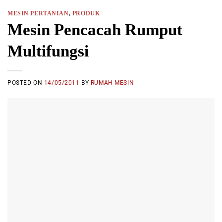
MESIN PERTANIAN
,
PRODUK
Mesin Pencacah Rumput
Multifungsi
POSTED ON
14/05/2011
BY
RUMAH MESIN