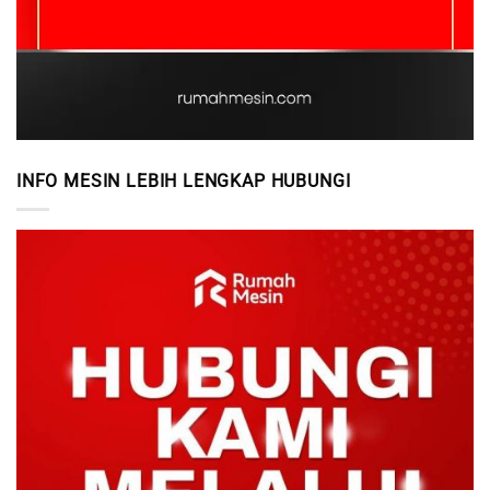
INFO MESIN LEBIH LENGKAP HUBUNGI