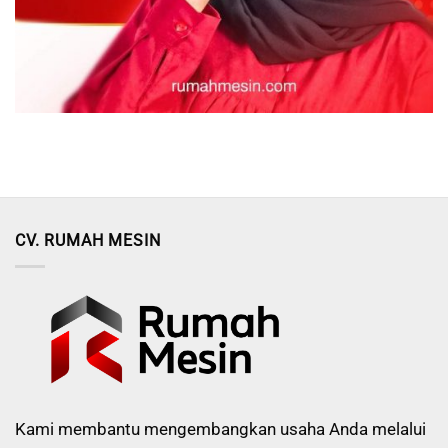
CV. RUMAH MESIN
Kami membantu mengembangkan usaha Anda melalui