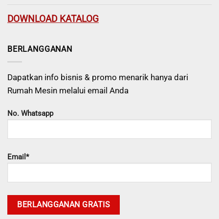
DOWNLOAD KATALOG
BERLANGGANAN
Dapatkan info bisnis & promo menarik hanya dari
Rumah Mesin melalui email Anda
No. Whatsapp
Email*