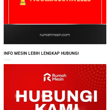
INFO MESIN LEBIH LENGKAP HUBUNGI