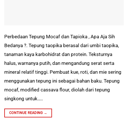
Perbedaan Tepung Mocaf dan Tapioka , Apa Aja Sih
Bedanya ?. Tepung taopika berasal dari umbi taopika,
tanaman kaya karbohidrat dan protein. Teksturnya
halus, warnanya putih, dan mengandung serat serta
mineral relatif tinggi. Pembuat kue, roti, dan mie sering
menggunakan tepung ini sebagai bahan baku. Tepung
mocaf, modified cassava flour, diolah dari tepung
singkong untuk…..
CONTINUE READING
→