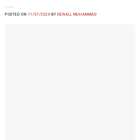
POSTED ON
11/07/2024
BY
DENALL MUHAMMAD