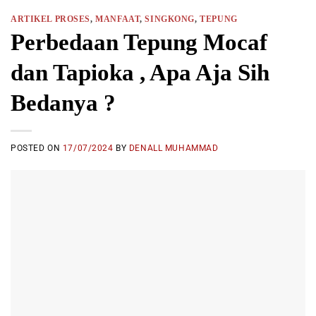
ARTIKEL PROSES
,
MANFAAT
,
SINGKONG
,
TEPUNG
Perbedaan Tepung Mocaf
dan Tapioka , Apa Aja Sih
Bedanya ?
POSTED ON
17/07/2024
BY
DENALL MUHAMMAD