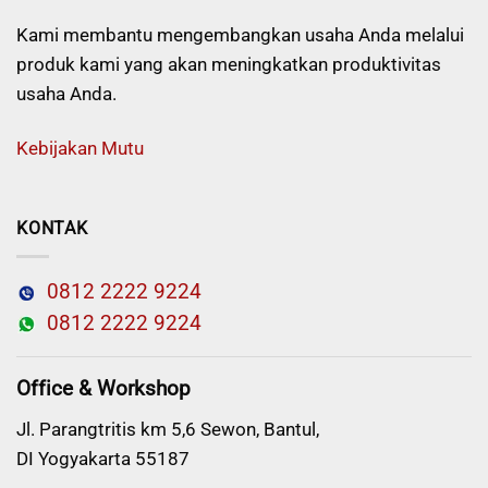
Kami membantu mengembangkan usaha Anda melalui
produk kami yang akan meningkatkan produktivitas
usaha Anda.
Kebijakan Mutu
KONTAK
0812 2222 9224
0812 2222 9224
Office & Workshop
Jl. Parangtritis km 5,6 Sewon, Bantul,
DI Yogyakarta 55187