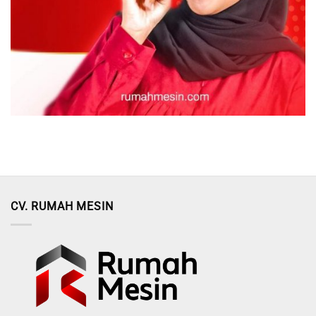
CV. RUMAH MESIN