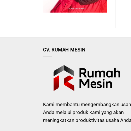
CV. RUMAH MESIN
Kami membantu mengembangkan usah
Anda melalui produk kami yang akan
meningkatkan produktivitas usaha Anda