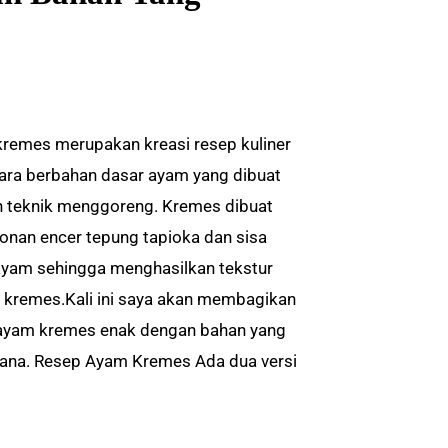
remes merupakan kreasi resep kuliner
ara berbahan dasar ayam yang dibuat
 teknik menggoreng. Kremes dibuat
donan encer tepung tapioka dan sisa
ayam sehingga menghasilkan tekstur
i kremes.Kali ini saya akan membagikan
ayam kremes enak dengan bahan yang
ana. Resep Ayam Kremes Ada dua versi