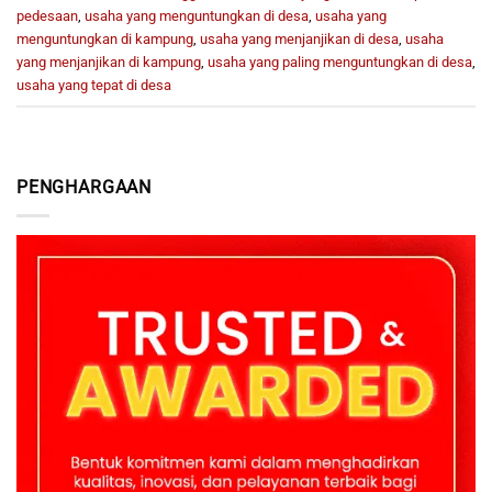
pedesaan
,
usaha yang menguntungkan di desa
,
usaha yang
menguntungkan di kampung
,
usaha yang menjanjikan di desa
,
usaha
yang menjanjikan di kampung
,
usaha yang paling menguntungkan di desa
,
usaha yang tepat di desa
PENGHARGAAN