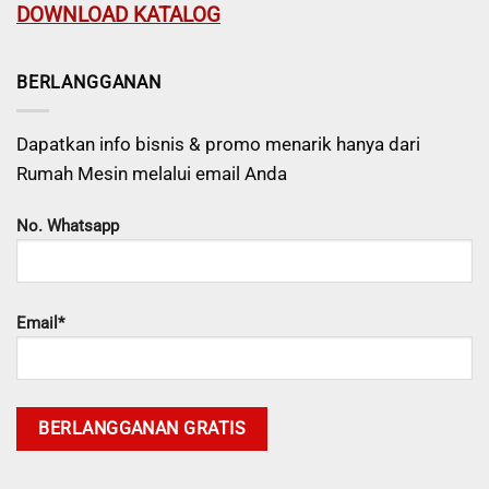
DOWNLOAD KATALOG
BERLANGGANAN
Dapatkan info bisnis & promo menarik hanya dari
Rumah Mesin melalui email Anda
No. Whatsapp
Email*