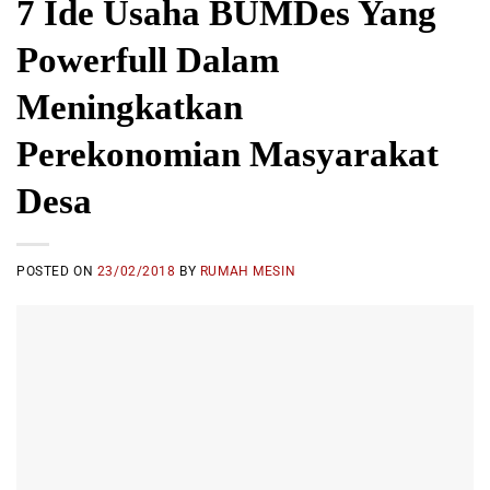
7 Ide Usaha BUMDes Yang
Powerfull Dalam
Meningkatkan
Perekonomian Masyarakat
Desa
POSTED ON
23/02/2018
BY
RUMAH MESIN