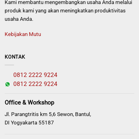
Kami membantu mengembangkan usaha Anda melalui
produk kami yang akan meningkatkan produktivitas
usaha Anda.
Kebijakan Mutu
KONTAK
0812 2222 9224
0812 2222 9224
Office & Workshop
Jl. Parangtritis km 5,6 Sewon, Bantul,
DI Yogyakarta 55187