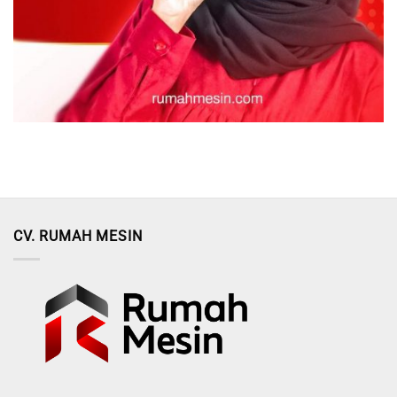
CV. RUMAH MESIN