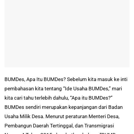
BUMDes, Apa Itu BUMDes? Sebelum kita masuk ke inti
pembahasan kita tentang “Ide Usaha BUMDes,” mari
kita cari tahu terlebih dahulu, “Apa itu BUMDes?”
BUMDes sendiri merupakan kepanjangan dari Badan
Usaha Milik Desa. Menurut peraturan Menteri Desa,
Pembangun Daerah Tertinggal, dan Transmigrasi