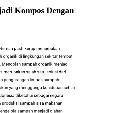
jadi Kompos Dengan
teman pasti kerap menemukan
 organik di lingkungan sekitar tempat
l. Mengolah sampah organik menjadi
 merupakan salah satu solusi dari
h pengurangan limbah sampah
akan yang menggangu kehidupan sehari
Indonesia diketahui sebagai negara
 produksi sampah sisa makanan
mengelola sampah menjadi olahan