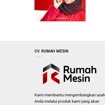
CV. RUMAH MESIN
Kami membantu mengembangkan usah
Anda melalui produk kami yang akan