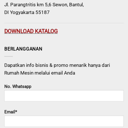
Jl. Parangtritis km 5,6 Sewon, Bantul,
DI Yogyakarta 55187
DOWNLOAD KATALOG
BERLANGGANAN
Dapatkan info bisnis & promo menarik hanya dari
Rumah Mesin melalui email Anda
No. Whatsapp
Email*