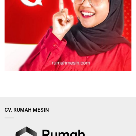
CV. RUMAH MESIN