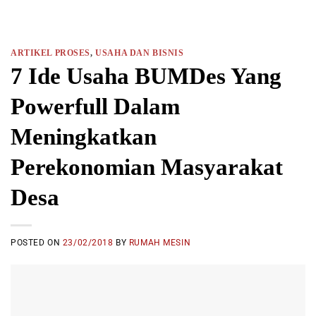
ARTIKEL PROSES
,
USAHA DAN BISNIS
7 Ide Usaha BUMDes Yang
Powerfull Dalam
Meningkatkan
Perekonomian Masyarakat
Desa
POSTED ON
23/02/2018
BY
RUMAH MESIN