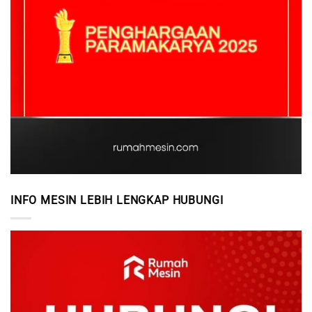
INFO MESIN LEBIH LENGKAP HUBUNGI