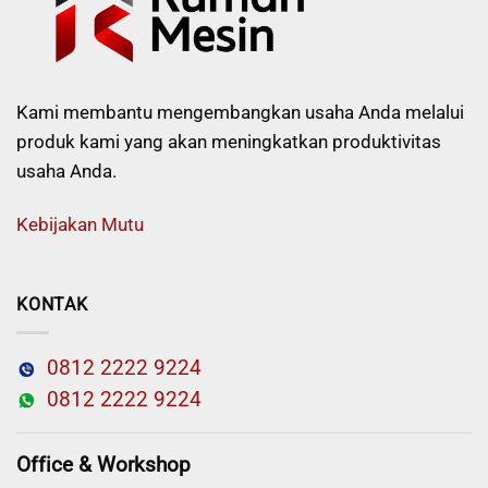
Kami membantu mengembangkan usaha Anda melalui
produk kami yang akan meningkatkan produktivitas
usaha Anda.
Kebijakan Mutu
KONTAK
0812 2222 9224
0812 2222 9224
Office & Workshop