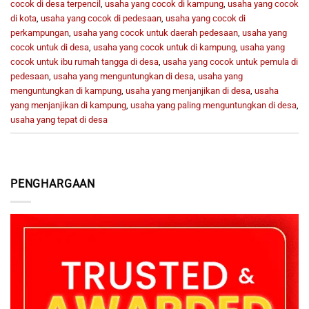
cocok di desa terpencil
,
usaha yang cocok di kampung
,
usaha yang cocok
di kota
,
usaha yang cocok di pedesaan
,
usaha yang cocok di
perkampungan
,
usaha yang cocok untuk daerah pedesaan
,
usaha yang
cocok untuk di desa
,
usaha yang cocok untuk di kampung
,
usaha yang
cocok untuk ibu rumah tangga di desa
,
usaha yang cocok untuk pemula di
pedesaan
,
usaha yang menguntungkan di desa
,
usaha yang
menguntungkan di kampung
,
usaha yang menjanjikan di desa
,
usaha
yang menjanjikan di kampung
,
usaha yang paling menguntungkan di desa
,
usaha yang tepat di desa
PENGHARGAAN