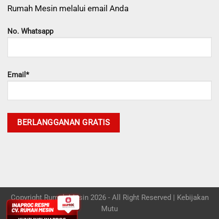
Rumah Mesin melalui email Anda
No. Whatsapp
Email*
Copyright Rumah Mesin 2026 - All Right Reserved |
Kebijakan
Mutu