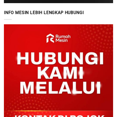
INFO MESIN LEBIH LENGKAP HUBUNGI