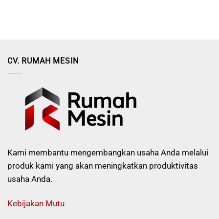
CV. RUMAH MESIN
Kami membantu mengembangkan usaha Anda melalui
produk kami yang akan meningkatkan produktivitas
usaha Anda.
Kebijakan Mutu