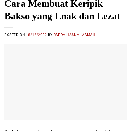
Cara Membuat Keripik
Bakso yang Enak dan Lezat
POSTED ON
18/12/2020
BY
RAFDA HASNA IMAMAH