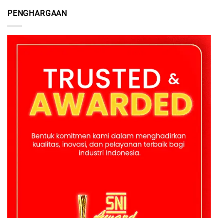
PENGHARGAAN