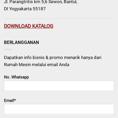
Jl. Parangtritis km 5,6 Sewon, Bantul,
DI Yogyakarta 55187
DOWNLOAD KATALOG
BERLANGGANAN
Dapatkan info bisnis & promo menarik hanya dari
Rumah Mesin melalui email Anda
No. Whatsapp
Email*