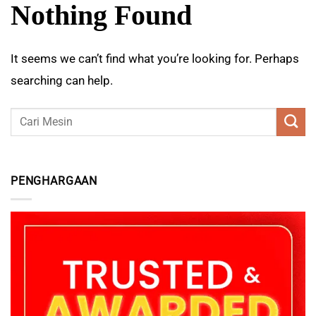
Nothing Found
It seems we can’t find what you’re looking for. Perhaps
searching can help.
PENGHARGAAN