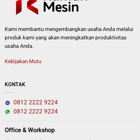
Kami membantu mengembangkan usaha Anda melalui
produk kami yang akan meningkatkan produktivitas
usaha Anda.
Kebijakan Mutu
KONTAK
0812 2222 9224
0812 2222 9224
Office & Workshop