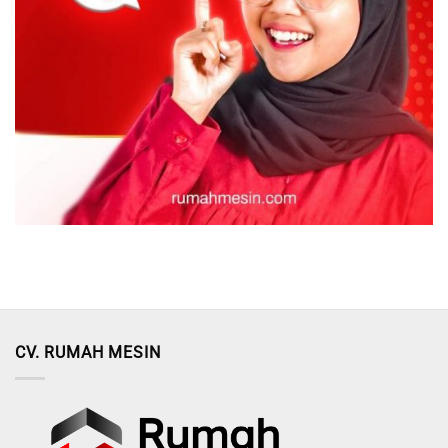
CV. RUMAH MESIN