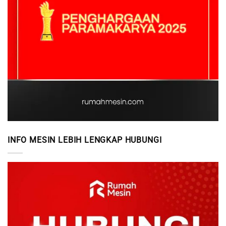
INFO MESIN LEBIH LENGKAP HUBUNGI