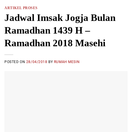
ARTIKEL PROSES
Jadwal Imsak Jogja Bulan
Ramadhan 1439 H –
Ramadhan 2018 Masehi
POSTED ON
28/04/2018
BY
RUMAH MESIN