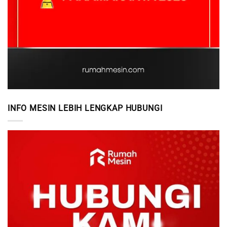
INFO MESIN LEBIH LENGKAP HUBUNGI