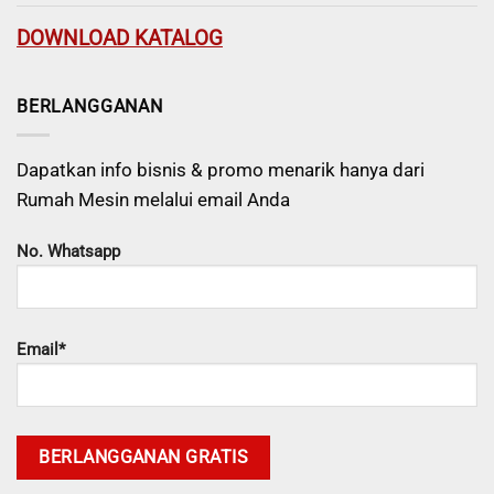
DOWNLOAD KATALOG
BERLANGGANAN
Dapatkan info bisnis & promo menarik hanya dari
Rumah Mesin melalui email Anda
No. Whatsapp
Email*