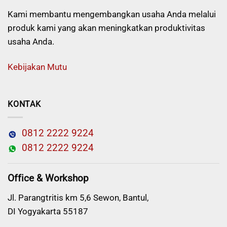
Kami membantu mengembangkan usaha Anda melalui
produk kami yang akan meningkatkan produktivitas
usaha Anda.
Kebijakan Mutu
KONTAK
0812 2222 9224
0812 2222 9224
Office & Workshop
Jl. Parangtritis km 5,6 Sewon, Bantul,
DI Yogyakarta 55187