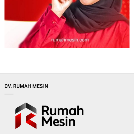
CV. RUMAH MESIN