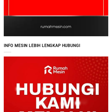
INFO MESIN LEBIH LENGKAP HUBUNGI