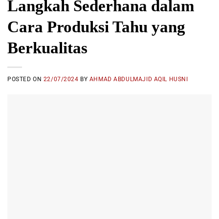
Langkah Sederhana dalam
Cara Produksi Tahu yang
Berkualitas
POSTED ON
22/07/2024
BY
AHMAD ABDULMAJID AQIL HUSNI