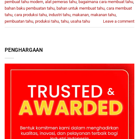
pembuat tahu modern
,
alat pemeras tahu
,
bagaimana cara membuat tahu
,
bahan baku pembuatan tahu
,
bahan untuk membuat tahu
,
cara membuat
tahu
,
cara produksi tahu
,
industri tahu
,
makanan
,
makanan tahu
,
pembuatan tahu
,
produksi tahu
,
tahu
,
usaha tahu
Leave a comment
PENGHARGAAN