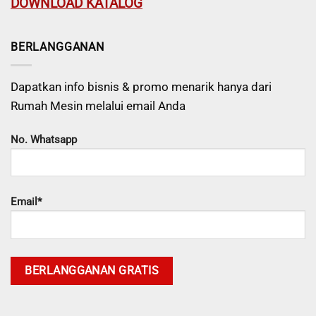
DOWNLOAD KATALOG
BERLANGGANAN
Dapatkan info bisnis & promo menarik hanya dari
Rumah Mesin melalui email Anda
No. Whatsapp
Email*