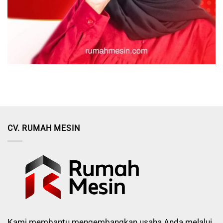
CV. RUMAH MESIN
Kami membantu mengembangkan usaha Anda melalui