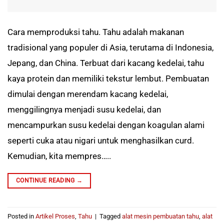
Cara memproduksi tahu. Tahu adalah makanan
tradisional yang populer di Asia, terutama di Indonesia,
Jepang, dan China. Terbuat dari kacang kedelai, tahu
kaya protein dan memiliki tekstur lembut. Pembuatan
dimulai dengan merendam kacang kedelai,
menggilingnya menjadi susu kedelai, dan
mencampurkan susu kedelai dengan koagulan alami
seperti cuka atau nigari untuk menghasilkan curd.
Kemudian, kita mempres…..
CONTINUE READING
→
Posted in
Artikel Proses
,
Tahu
|
Tagged
alat mesin pembuatan tahu
,
alat