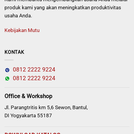
produk kami yang akan meningkatkan produktivitas
usaha Anda.
Kebijakan Mutu
KONTAK
0812 2222 9224
0812 2222 9224
Office & Workshop
Jl. Parangtritis km 5,6 Sewon, Bantul,
DI Yogyakarta 55187