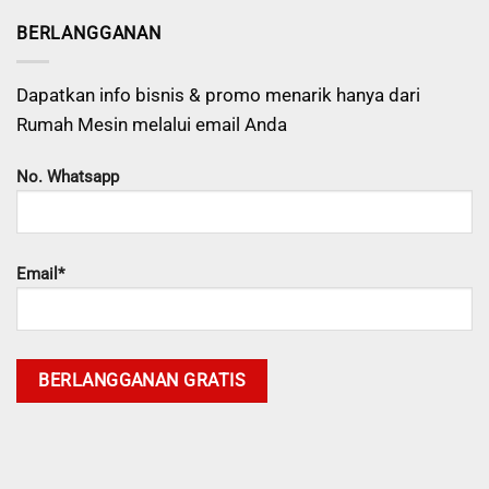
BERLANGGANAN
Dapatkan info bisnis & promo menarik hanya dari
Rumah Mesin melalui email Anda
No. Whatsapp
Email*