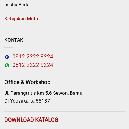
usaha Anda.
Kebijakan Mutu
KONTAK
0812 2222 9224
0812 2222 9224
Office & Workshop
Jl. Parangtritis km 5,6 Sewon, Bantul,
DI Yogyakarta 55187
DOWNLOAD KATALOG