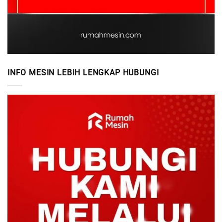
INFO MESIN LEBIH LENGKAP HUBUNGI