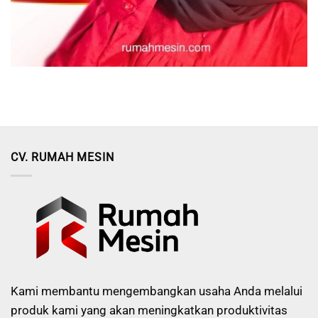
CV. RUMAH MESIN
Kami membantu mengembangkan usaha Anda melalui
produk kami yang akan meningkatkan produktivitas