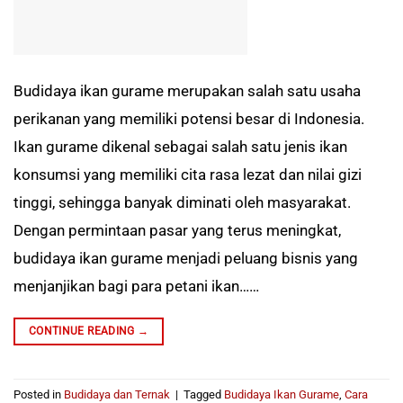
Budidaya ikan gurame merupakan salah satu usaha
perikanan yang memiliki potensi besar di Indonesia.
Ikan gurame dikenal sebagai salah satu jenis ikan
konsumsi yang memiliki cita rasa lezat dan nilai gizi
tinggi, sehingga banyak diminati oleh masyarakat.
Dengan permintaan pasar yang terus meningkat,
budidaya ikan gurame menjadi peluang bisnis yang
menjanjikan bagi para petani ikan……
CONTINUE READING
→
Posted in
Budidaya dan Ternak
|
Tagged
Budidaya Ikan Gurame
,
Cara