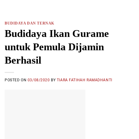
BUDIDAYA DAN TERNAK
Budidaya Ikan Gurame
untuk Pemula Dijamin
Berhasil
POSTED ON
03/08/2020
BY
TIARA FATIHAH RAMADHANTI