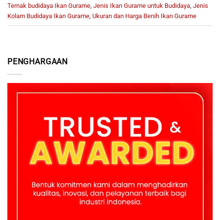
Ternak budidaya Ikan Gurame
,
Jenis Ikan Gurame untuk Budidaya
,
Jenis
Kolam Budidaya Ikan Gurame
,
Ukuran dan Harga Benih Ikan Gurame
PENGHARGAAN