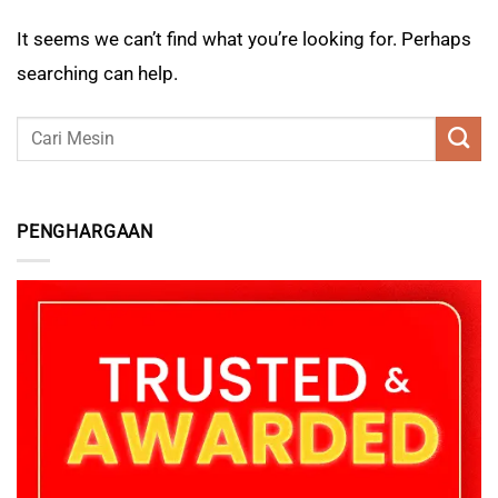
It seems we can’t find what you’re looking for. Perhaps
searching can help.
PENGHARGAAN