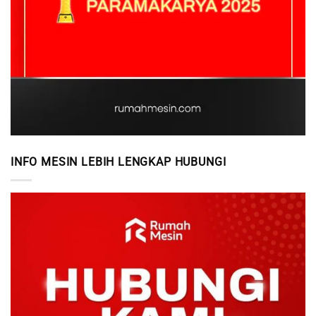
INFO MESIN LEBIH LENGKAP HUBUNGI