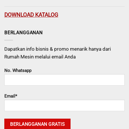
DOWNLOAD KATALOG
BERLANGGANAN
Dapatkan info bisnis & promo menarik hanya dari
Rumah Mesin melalui email Anda
No. Whatsapp
Email*