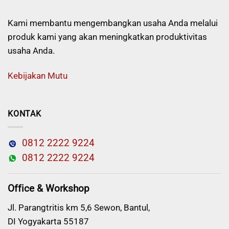
Kami membantu mengembangkan usaha Anda melalui
produk kami yang akan meningkatkan produktivitas
usaha Anda.
Kebijakan Mutu
KONTAK
0812 2222 9224
0812 2222 9224
Office & Workshop
Jl. Parangtritis km 5,6 Sewon, Bantul,
DI Yogyakarta 55187