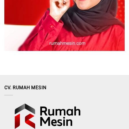
CV. RUMAH MESIN