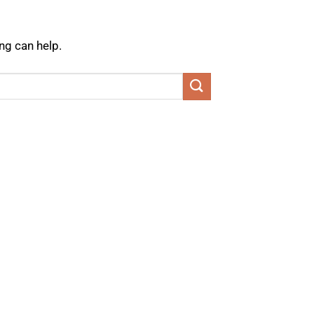
ng can help.