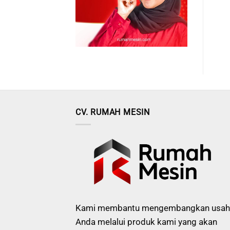
CV. RUMAH MESIN
Kami membantu mengembangkan usah
Anda melalui produk kami yang akan