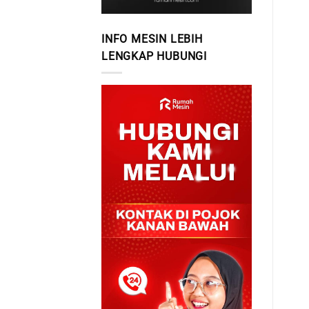
INFO MESIN LEBIH
LENGKAP HUBUNGI