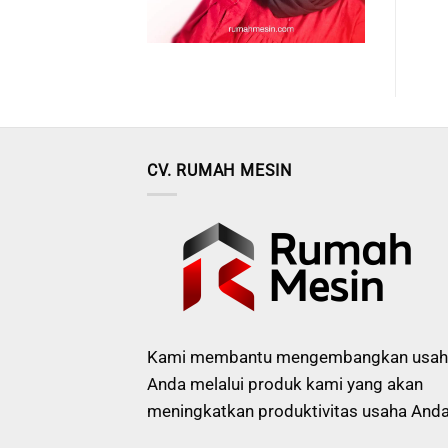
CV. RUMAH MESIN
Kami membantu mengembangkan usah
Anda melalui produk kami yang akan
meningkatkan produktivitas usaha Anda