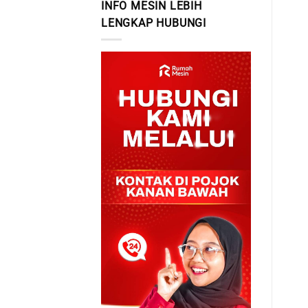
INFO MESIN LEBIH
LENGKAP HUBUNGI