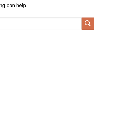
ng can help.