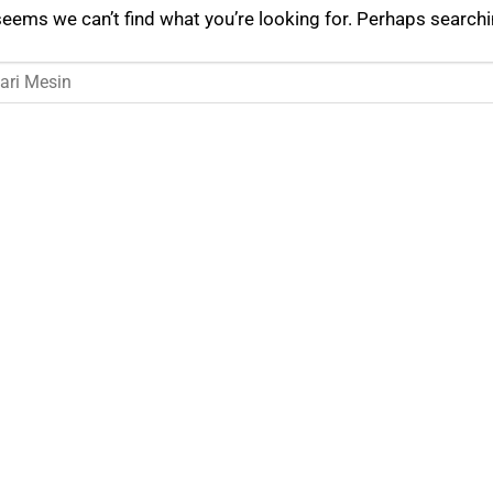
seems we can’t find what you’re looking for. Perhaps searchi