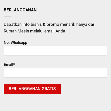
BERLANGGANAN
Dapatkan info bisnis & promo menarik hanya dari
Rumah Mesin melalui email Anda
No. Whatsapp
Email*