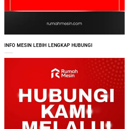
INFO MESIN LEBIH LENGKAP HUBUNGI