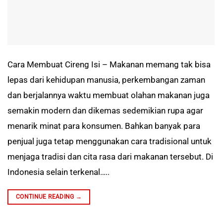
Cara Membuat Cireng Isi – Makanan memang tak bisa
lepas dari kehidupan manusia, perkembangan zaman
dan berjalannya waktu membuat olahan makanan juga
semakin modern dan dikemas sedemikian rupa agar
menarik minat para konsumen. Bahkan banyak para
penjual juga tetap menggunakan cara tradisional untuk
menjaga tradisi dan cita rasa dari makanan tersebut. Di
Indonesia selain terkenal…..
CONTINUE READING
→