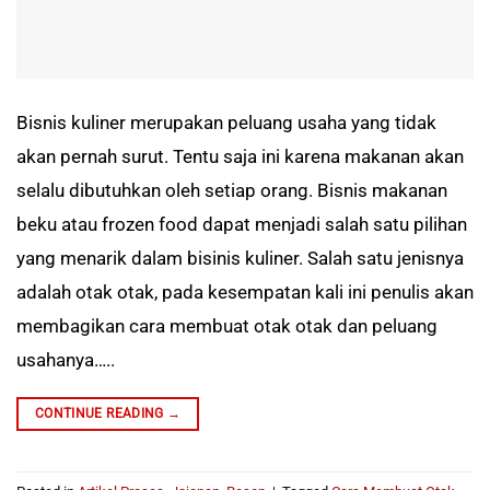
Bisnis kuliner merupakan peluang usaha yang tidak
akan pernah surut. Tentu saja ini karena makanan akan
selalu dibutuhkan oleh setiap orang. Bisnis makanan
beku atau frozen food dapat menjadi salah satu pilihan
yang menarik dalam bisinis kuliner. Salah satu jenisnya
adalah otak otak, pada kesempatan kali ini penulis akan
membagikan cara membuat otak otak dan peluang
usahanya…..
CONTINUE READING
→