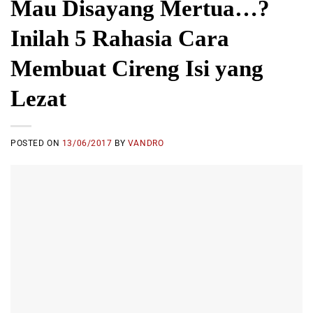
Mau Disayang Mertua…?
Inilah 5 Rahasia Cara
Membuat Cireng Isi yang
Lezat
POSTED ON
13/06/2017
BY
VANDRO