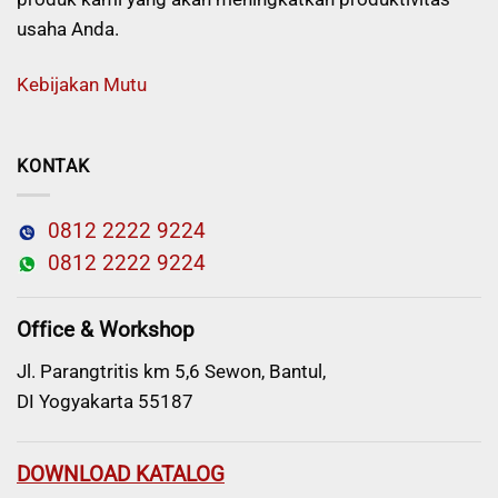
usaha Anda.
Kebijakan Mutu
KONTAK
0812 2222 9224
0812 2222 9224
Office & Workshop
Jl. Parangtritis km 5,6 Sewon, Bantul,
DI Yogyakarta 55187
DOWNLOAD KATALOG