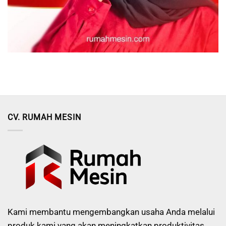
CV. RUMAH MESIN
Kami membantu mengembangkan usaha Anda melalui
produk kami yang akan meningkatkan produktivitas