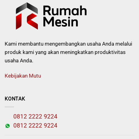
Kami membantu mengembangkan usaha Anda melalui
produk kami yang akan meningkatkan produktivitas
usaha Anda.
Kebijakan Mutu
KONTAK
0812 2222 9224
0812 2222 9224