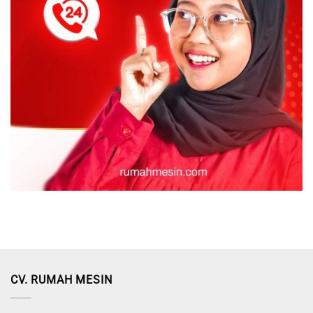
CV. RUMAH MESIN