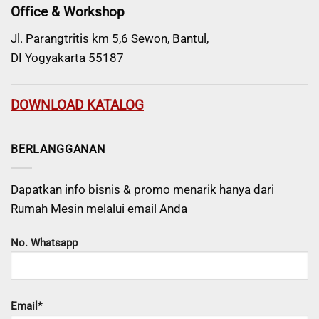
Office & Workshop
Jl. Parangtritis km 5,6 Sewon, Bantul,
DI Yogyakarta 55187
DOWNLOAD KATALOG
BERLANGGANAN
Dapatkan info bisnis & promo menarik hanya dari
Rumah Mesin melalui email Anda
No. Whatsapp
Email*