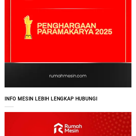
INFO MESIN LEBIH LENGKAP HUBUNGI