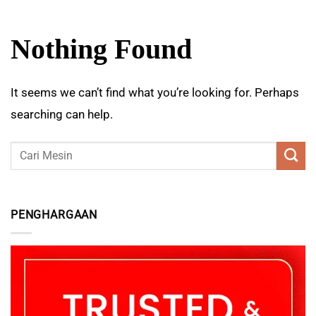
Nothing Found
It seems we can’t find what you’re looking for. Perhaps
searching can help.
PENGHARGAAN