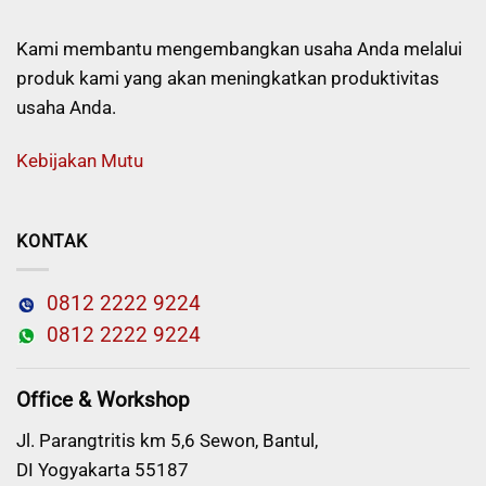
Kami membantu mengembangkan usaha Anda melalui
produk kami yang akan meningkatkan produktivitas
usaha Anda.
Kebijakan Mutu
KONTAK
0812 2222 9224
0812 2222 9224
Office & Workshop
Jl. Parangtritis km 5,6 Sewon, Bantul,
DI Yogyakarta 55187