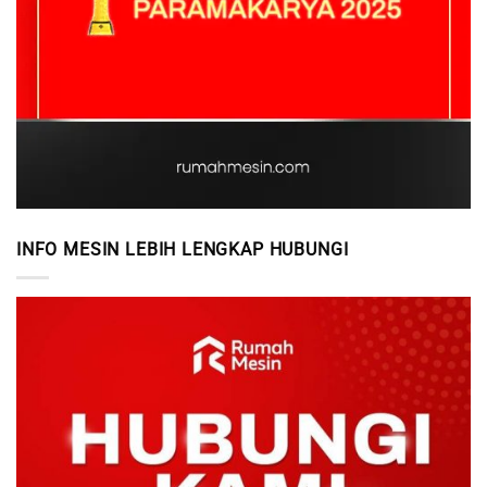
INFO MESIN LEBIH LENGKAP HUBUNGI