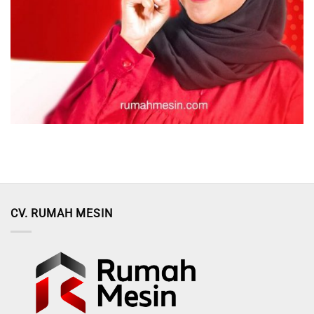
CV. RUMAH MESIN