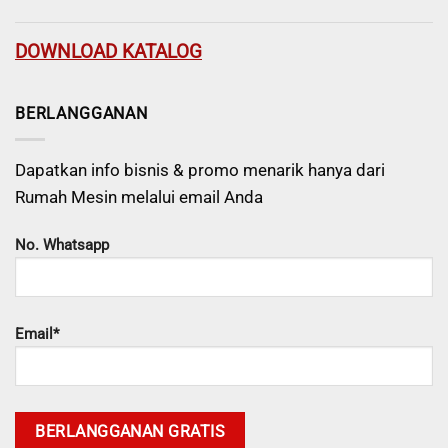
DOWNLOAD KATALOG
BERLANGGANAN
Dapatkan info bisnis & promo menarik hanya dari
Rumah Mesin melalui email Anda
No. Whatsapp
Email*