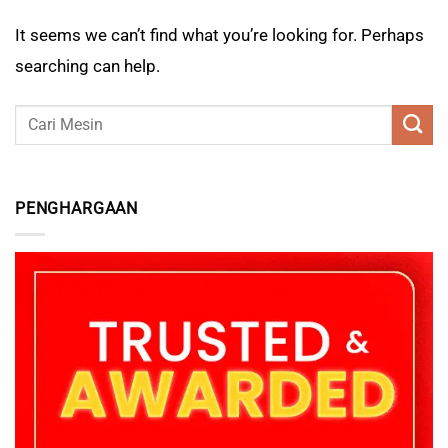
It seems we can’t find what you’re looking for. Perhaps
searching can help.
PENGHARGAAN