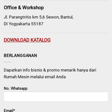
Office & Workshop
Jl. Parangtritis km 5,6 Sewon, Bantul,
DI Yogyakarta 55187
DOWNLOAD KATALOG
BERLANGGANAN
Dapatkan info bisnis & promo menarik hanya dari
Rumah Mesin melalui email Anda
No. Whatsapp
Email*