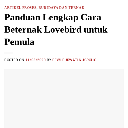
ARTIKEL PROSES
,
BUDIDAYA DAN TERNAK
Panduan Lengkap Cara
Beternak Lovebird untuk
Pemula
POSTED ON
11/03/2020
BY
DEWI PURWATI NUGROHO