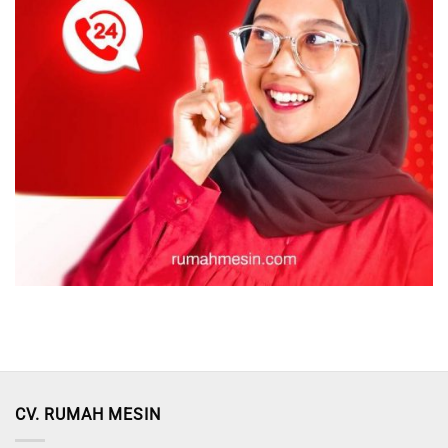
CV. RUMAH MESIN