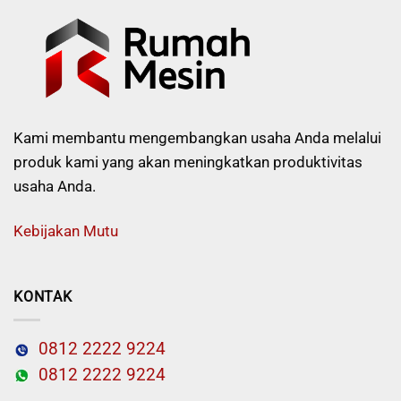
Kami membantu mengembangkan usaha Anda melalui
produk kami yang akan meningkatkan produktivitas
usaha Anda.
Kebijakan Mutu
KONTAK
0812 2222 9224
0812 2222 9224