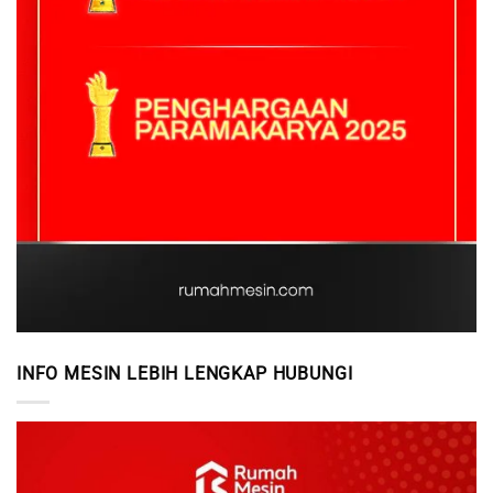
INFO MESIN LEBIH LENGKAP HUBUNGI