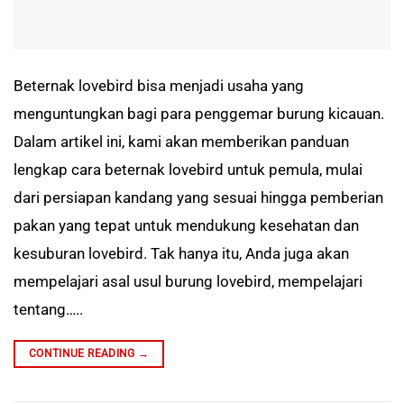
Beternak lovebird bisa menjadi usaha yang
menguntungkan bagi para penggemar burung kicauan.
Dalam artikel ini, kami akan memberikan panduan
lengkap cara beternak lovebird untuk pemula, mulai
dari persiapan kandang yang sesuai hingga pemberian
pakan yang tepat untuk mendukung kesehatan dan
kesuburan lovebird. Tak hanya itu, Anda juga akan
mempelajari asal usul burung lovebird, mempelajari
tentang…..
CONTINUE READING
→