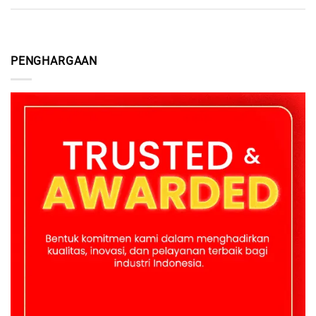
PENGHARGAAN