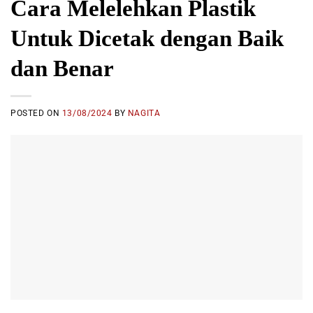
Cara Melelehkan Plastik
Untuk Dicetak dengan Baik
dan Benar
POSTED ON
13/08/2024
BY
NAGITA