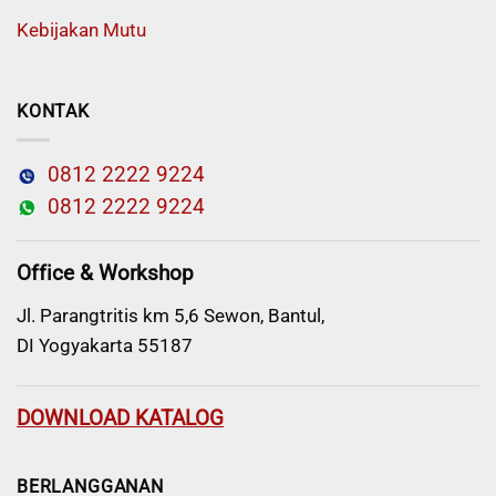
Kebijakan Mutu
KONTAK
0812 2222 9224
0812 2222 9224
Office & Workshop
Jl. Parangtritis km 5,6 Sewon, Bantul,
DI Yogyakarta 55187
DOWNLOAD KATALOG
BERLANGGANAN