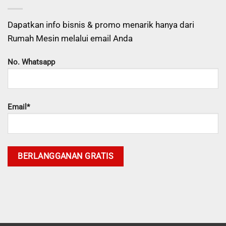
Dapatkan info bisnis & promo menarik hanya dari
Rumah Mesin melalui email Anda
No. Whatsapp
Email*