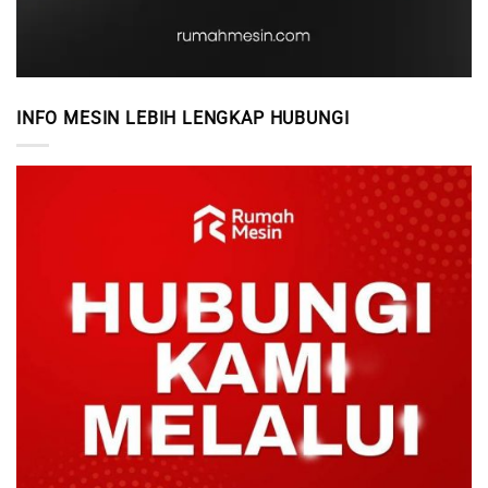
INFO MESIN LEBIH LENGKAP HUBUNGI