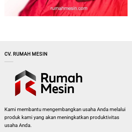
CV. RUMAH MESIN
Kami membantu mengembangkan usaha Anda melalui
produk kami yang akan meningkatkan produktivitas
usaha Anda.