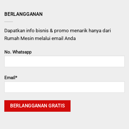
BERLANGGANAN
Dapatkan info bisnis & promo menarik hanya dari
Rumah Mesin melalui email Anda
No. Whatsapp
Email*