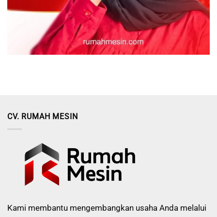
CV. RUMAH MESIN
Kami membantu mengembangkan usaha Anda melalui