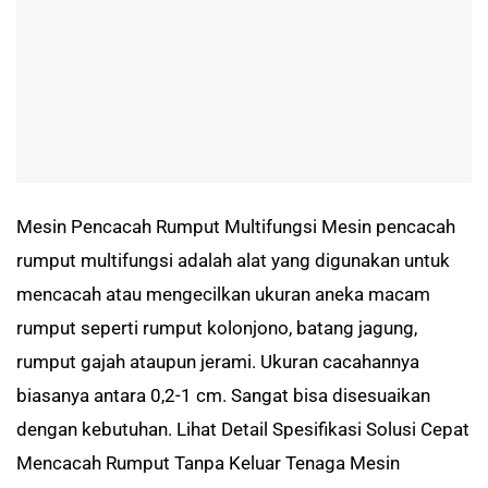
Mesin Pencacah Rumput Multifungsi Mesin pencacah
rumput multifungsi adalah alat yang digunakan untuk
mencacah atau mengecilkan ukuran aneka macam
rumput seperti rumput kolonjono, batang jagung,
rumput gajah ataupun jerami. Ukuran cacahannya
biasanya antara 0,2-1 cm. Sangat bisa disesuaikan
dengan kebutuhan. Lihat Detail Spesifikasi Solusi Cepat
Mencacah Rumput Tanpa Keluar Tenaga Mesin