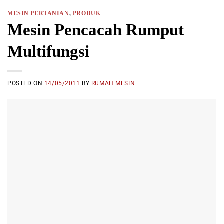
MESIN PERTANIAN
,
PRODUK
Mesin Pencacah Rumput
Multifungsi
POSTED ON
14/05/2011
BY
RUMAH MESIN