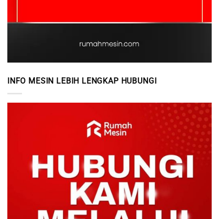
INFO MESIN LEBIH LENGKAP HUBUNGI