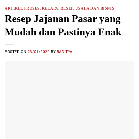
ARTIKEL PROSES
,
KELAPA
,
RESEP
,
USAHA DAN BISNIS
Resep Jajanan Pasar yang
Mudah dan Pastinya Enak
POSTED ON
23/01/2020
BY
RADITYA