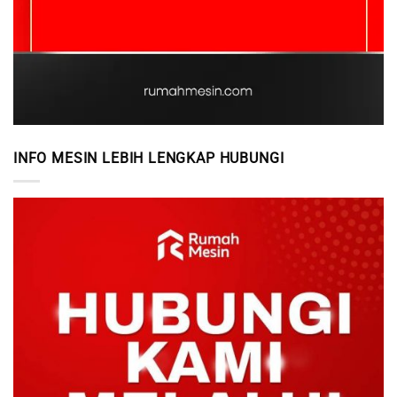
INFO MESIN LEBIH LENGKAP HUBUNGI