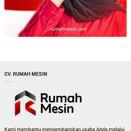
CV. RUMAH MESIN
Kami membantu mengembangkan usaha Anda melalui