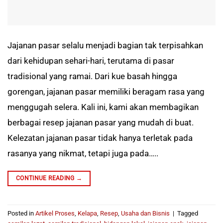
Jajanan pasar selalu menjadi bagian tak terpisahkan
dari kehidupan sehari-hari, terutama di pasar
tradisional yang ramai. Dari kue basah hingga
gorengan, jajanan pasar memiliki beragam rasa yang
menggugah selera. Kali ini, kami akan membagikan
berbagai resep jajanan pasar yang mudah di buat.
Kelezatan jajanan pasar tidak hanya terletak pada
rasanya yang nikmat, tetapi juga pada…..
CONTINUE READING
→
Posted in
Artikel Proses
,
Kelapa
,
Resep
,
Usaha dan Bisnis
|
Tagged