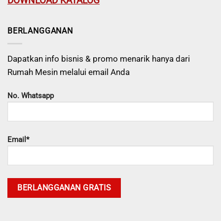
DOWNLOAD KATALOG
BERLANGGANAN
Dapatkan info bisnis & promo menarik hanya dari
Rumah Mesin melalui email Anda
No. Whatsapp
Email*