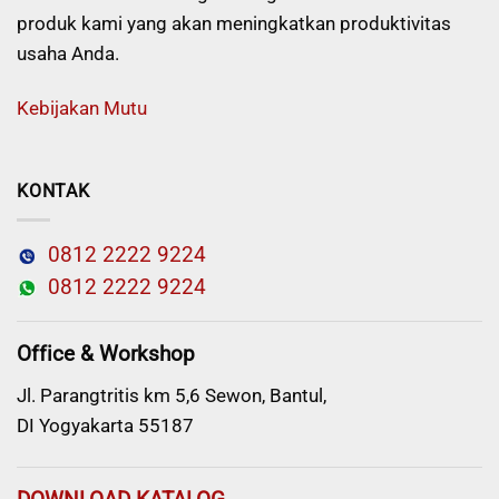
produk kami yang akan meningkatkan produktivitas
usaha Anda.
Kebijakan Mutu
KONTAK
0812 2222 9224
0812 2222 9224
Office & Workshop
Jl. Parangtritis km 5,6 Sewon, Bantul,
DI Yogyakarta 55187