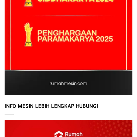
INFO MESIN LEBIH LENGKAP HUBUNGI