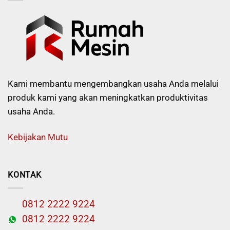
Kami membantu mengembangkan usaha Anda melalui
produk kami yang akan meningkatkan produktivitas
usaha Anda.
Kebijakan Mutu
KONTAK
0812 2222 9224
0812 2222 9224