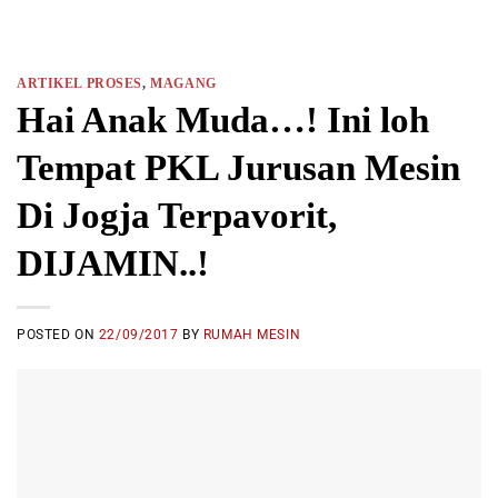
ARTIKEL PROSES
,
MAGANG
Hai Anak Muda…! Ini loh
Tempat PKL Jurusan Mesin
Di Jogja Terpavorit,
DIJAMIN..!
POSTED ON
22/09/2017
BY
RUMAH MESIN