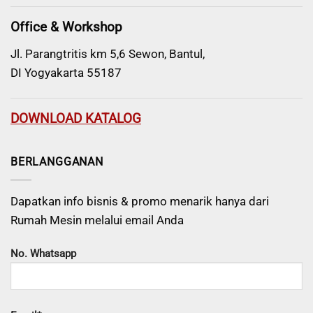
Office & Workshop
Jl. Parangtritis km 5,6 Sewon, Bantul,
DI Yogyakarta 55187
DOWNLOAD KATALOG
BERLANGGANAN
Dapatkan info bisnis & promo menarik hanya dari
Rumah Mesin melalui email Anda
No. Whatsapp