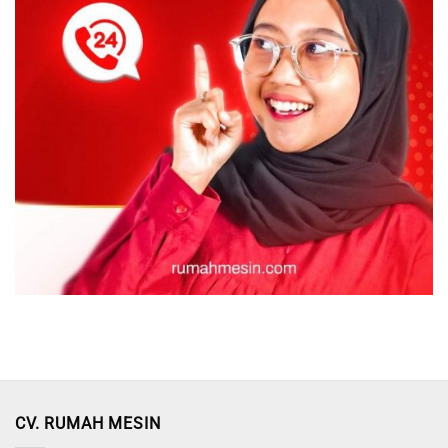
CV. RUMAH MESIN