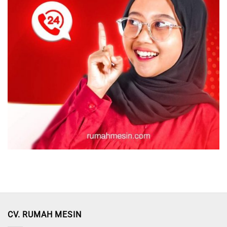
CV. RUMAH MESIN