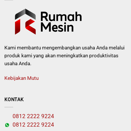
Kami membantu mengembangkan usaha Anda melalui
produk kami yang akan meningkatkan produktivitas
usaha Anda.
Kebijakan Mutu
KONTAK
0812 2222 9224
0812 2222 9224