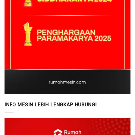
INFO MESIN LEBIH LENGKAP HUBUNGI