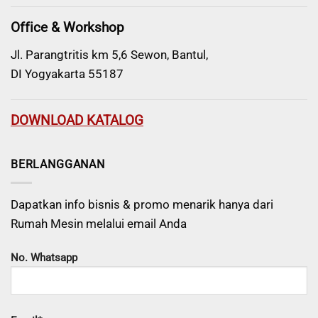
Office & Workshop
Jl. Parangtritis km 5,6 Sewon, Bantul,
DI Yogyakarta 55187
DOWNLOAD KATALOG
BERLANGGANAN
Dapatkan info bisnis & promo menarik hanya dari
Rumah Mesin melalui email Anda
No. Whatsapp