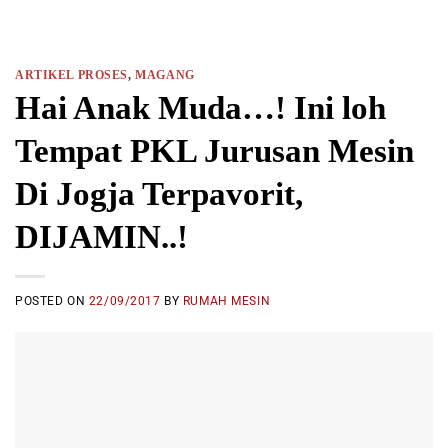
ARTIKEL PROSES
,
MAGANG
Hai Anak Muda…! Ini loh
Tempat PKL Jurusan Mesin
Di Jogja Terpavorit,
DIJAMIN..!
POSTED ON
22/09/2017
BY
RUMAH MESIN