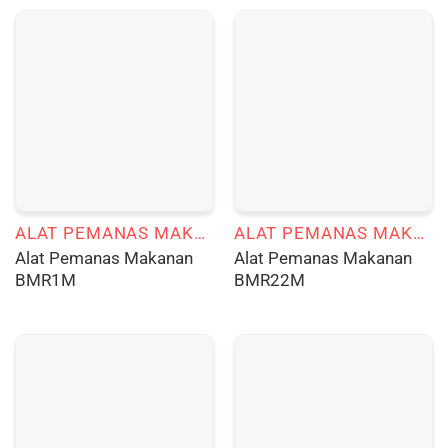
ALAT PEMANAS MAKANAN
ALAT PEMANAS MAKANAN
Alat Pemanas Makanan
Alat Pemanas Makanan
BMR1M
BMR22M