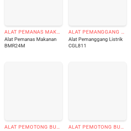
ALAT PEMANAS MAKANAN
ALAT PEMANGGANG LISTRIK
Alat Pemanas Makanan
Alat Pemanggang Listrik
BMR24M
CGL811
ALAT PEMOTONG BUAH DAN SAYUR
ALAT PEMOTONG BUAH DAN SAYUR