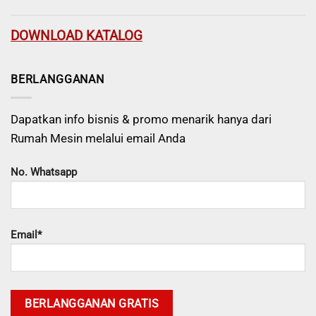
DOWNLOAD KATALOG
BERLANGGANAN
Dapatkan info bisnis & promo menarik hanya dari
Rumah Mesin melalui email Anda
No. Whatsapp
Email*