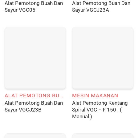
Alat Pemotong Buah Dan
Alat Pemotong Buah Dan
Sayur VGC05
Sayur VGCJ23A
ALAT PEMOTONG BUAH DAN SAYUR
MESIN MAKANAN
Alat Pemotong Buah Dan
Alat Pemotong Kentang
Sayur VGCJ23B
Spiral VGC – F 150 i (
Manual )