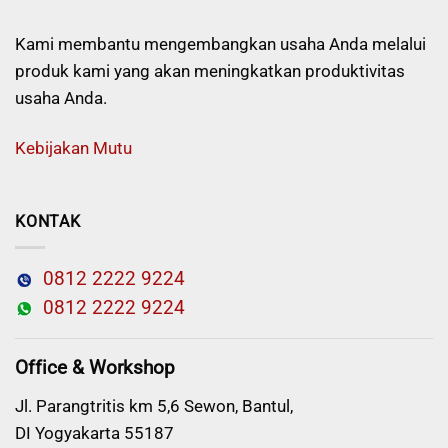
Kami membantu mengembangkan usaha Anda melalui
produk kami yang akan meningkatkan produktivitas
usaha Anda.
Kebijakan Mutu
KONTAK
0812 2222 9224
0812 2222 9224
Office & Workshop
Jl. Parangtritis km 5,6 Sewon, Bantul,
DI Yogyakarta 55187