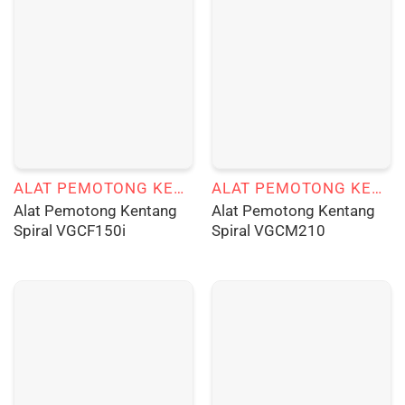
ALAT PEMOTONG KENTANG SPIRAL
ALAT PEMOTONG KENTANG SPIRAL
Alat Pemotong Kentang
Alat Pemotong Kentang
Spiral VGCF150i
Spiral VGCM210