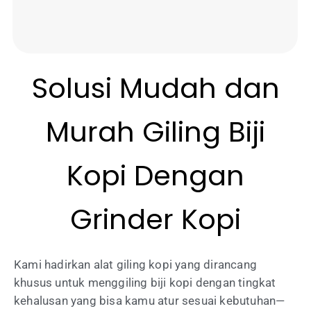
Solusi
Mudah
dan
Murah
Giling Biji
Kopi Dengan
Grinder Kopi
Kami hadirkan alat giling kopi yang dirancang
khusus untuk menggiling biji kopi dengan tingkat
kehalusan yang bisa kamu atur sesuai kebutuhan—