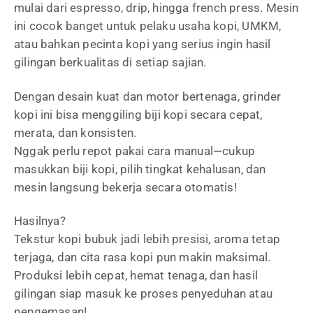
mulai dari espresso, drip, hingga french press. Mesin
ini cocok banget untuk pelaku usaha kopi, UMKM,
atau bahkan pecinta kopi yang serius ingin hasil
gilingan berkualitas di setiap sajian.
Dengan desain kuat dan motor bertenaga, grinder
kopi ini bisa menggiling biji kopi secara cepat,
merata, dan konsisten.
Nggak perlu repot pakai cara manual—cukup
masukkan biji kopi, pilih tingkat kehalusan, dan
mesin langsung bekerja secara otomatis!
Hasilnya?
Tekstur kopi bubuk jadi lebih presisi, aroma tetap
terjaga, dan cita rasa kopi pun makin maksimal.
Produksi lebih cepat, hemat tenaga, dan hasil
gilingan siap masuk ke proses penyeduhan atau
pengemasan!