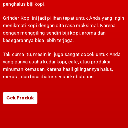
penghalus biji kopi.
Grinder Kopi ini jadi pilihan tepat untuk Anda yang ingin
menikmati kopi dengan cita rasa maksimal. Karena
dengan menggiling sendiri biji kopi, aroma dan
kesegarannya bisa lebih terjaga.
Tak cuma itu, mesin ini juga sangat cocok untuk Anda
yang punya usaha kedai kopi, cafe, atau produksi
minuman kemasan, karena hasil gilingannya halus,
merata, dan bisa diatur sesuai kebutuhan.
Cek Produk