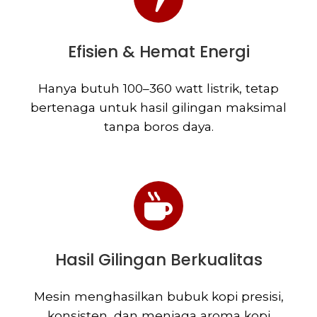
Efisien & Hemat Energi
Hanya butuh 100–360 watt listrik, tetap
bertenaga untuk hasil gilingan maksimal
tanpa boros daya.
Hasil Gilingan Berkualitas
Mesin menghasilkan bubuk kopi presisi,
konsisten, dan menjaga aroma kopi