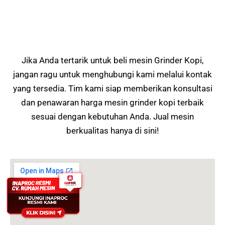
Jika Anda tertarik untuk beli mesin Grinder Kopi,
jangan ragu untuk menghubungi kami melalui kontak
yang tersedia. Tim kami siap memberikan konsultasi
dan penawaran harga mesin grinder kopi terbaik
sesuai dengan kebutuhan Anda. Jual mesin
berkualitas hanya di sini!