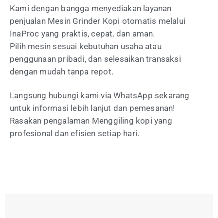
Kami dengan bangga menyediakan layanan
penjualan Mesin Grinder Kopi otomatis melalui
InaProc yang praktis, cepat, dan aman.
Pilih mesin sesuai kebutuhan usaha atau
penggunaan pribadi, dan selesaikan transaksi
dengan mudah tanpa repot.
Langsung hubungi kami via WhatsApp sekarang
untuk informasi lebih lanjut dan pemesanan!
Rasakan pengalaman Menggiling kopi yang
profesional dan efisien setiap hari.