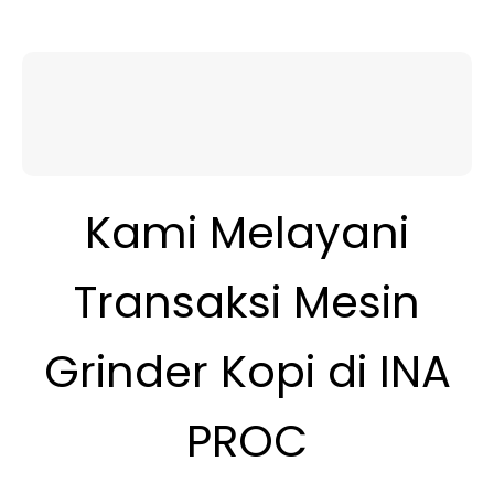
Kami Melayani
Transaksi
Mesin
Grinder Kopi
di
INA
PROC