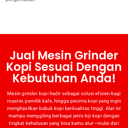
Jual Mesin Grinder
Kopi Sesuai Dengan
Kebutuhan Anda!
Mesin grinder kopi hadir sebagai solusi efisien bagi
roaster, pemilik kafe, hingga pecinta kopi yang ingin
menghasilkan bubuk kopi berkualitas tinggi. Alat ini
mampu menggiling berbagai jenis biji kopi dengan
tingkat kehalusan yang bisa kamu atur—mulai dari