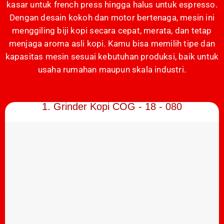
kasar untuk french press hingga halus untuk espresso.
Dengan desain kokoh dan motor bertenaga, mesin ini
menggiling biji kopi secara cepat, merata, dan tetap
menjaga aroma asli kopi. Kamu bisa memilih tipe dan
kapasitas mesin sesuai kebutuhan produksi, baik untuk
usaha rumahan maupun skala industri.
1. Grinder Kopi COG - 18 - 080