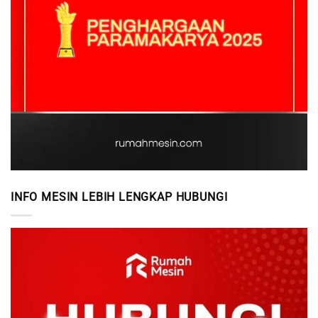
INFO MESIN LEBIH LENGKAP HUBUNGI