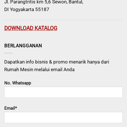
Jl. Parangtritis km 5,6 Sewon, Bantul,
DI Yogyakarta 55187
DOWNLOAD KATALOG
BERLANGGANAN
Dapatkan info bisnis & promo menarik hanya dari
Rumah Mesin melalui email Anda
No. Whatsapp
Email*