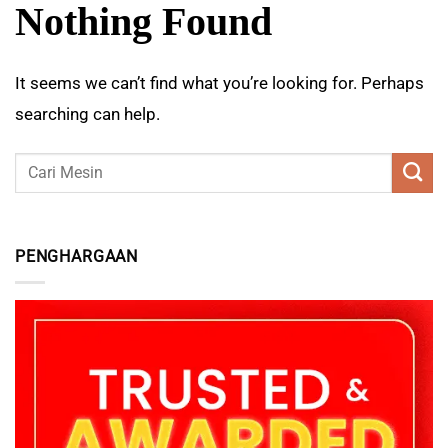
Nothing Found
It seems we can’t find what you’re looking for. Perhaps
searching can help.
PENGHARGAAN