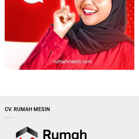
CV. RUMAH MESIN