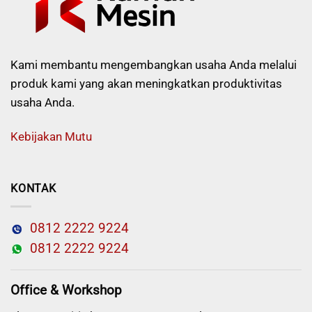
Kami membantu mengembangkan usaha Anda melalui
produk kami yang akan meningkatkan produktivitas
usaha Anda.
Kebijakan Mutu
KONTAK
0812 2222 9224
0812 2222 9224
Office & Workshop