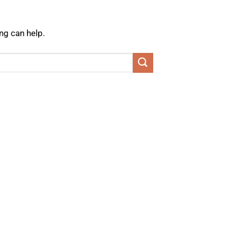
ng can help.