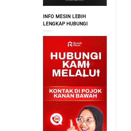
INFO MESIN LEBIH
LENGKAP HUBUNGI