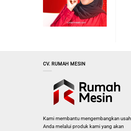
CV. RUMAH MESIN
Kami membantu mengembangkan usah
Anda melalui produk kami yang akan