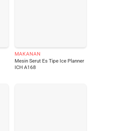
MAKANAN
Mesin Serut Es Tipe Ice Planner
ICH A168