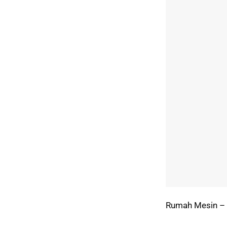
Rumah Mesin – 