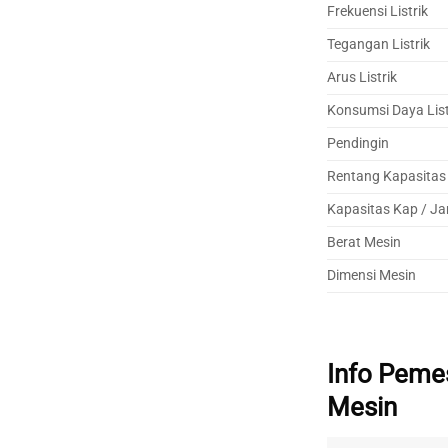
Frekuensi Listrik
Tegangan Listrik
Arus Listrik
Konsumsi Daya List
Pendingin
Rentang Kapasitas
Kapasitas Kap / J
Berat Mesin
Dimensi Mesin
Info Peme
Mesin