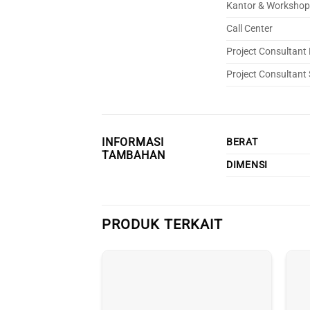
Kantor & Workshop
Call Center
Project Consultant
Project Consultant
INFORMASI
BERAT
TAMBAHAN
DIMENSI
PRODUK TERKAIT