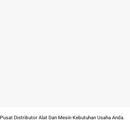
Pusat Distributor Alat Dan Mesin Kebutuhan Usaha Anda.