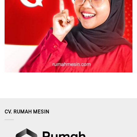
CV. RUMAH MESIN