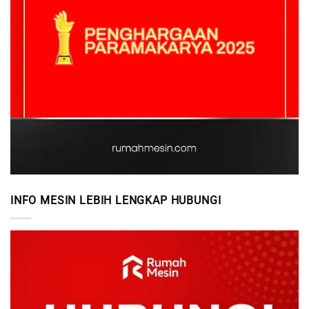
INFO MESIN LEBIH LENGKAP HUBUNGI