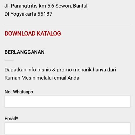
Jl. Parangtritis km 5,6 Sewon, Bantul,
DI Yogyakarta 55187
DOWNLOAD KATALOG
BERLANGGANAN
Dapatkan info bisnis & promo menarik hanya dari
Rumah Mesin melalui email Anda
No. Whatsapp
Email*