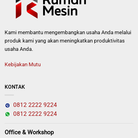
Kami membantu mengembangkan usaha Anda melalui
produk kami yang akan meningkatkan produktivitas
usaha Anda.
Kebijakan Mutu
KONTAK
0812 2222 9224
0812 2222 9224
Office & Workshop