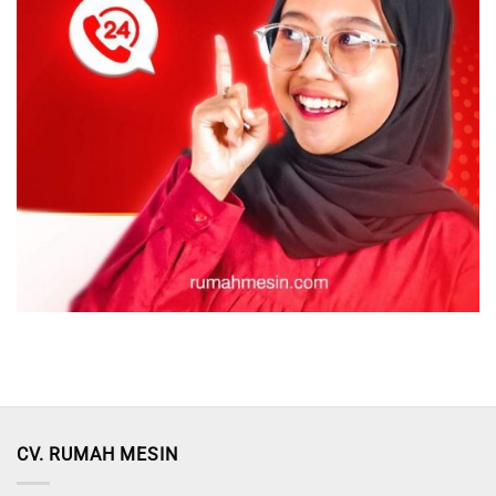
CV. RUMAH MESIN