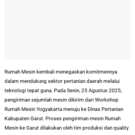
Rumah Mesin kembali menegaskan komitmennya
dalam mendukung sektor pertanian daerah melalui
teknologi tepat guna. Pada Senin, 25 Agustus 2025,
pengiriman sejumlah mesin dikirim dari Workshop
Rumah Mesin Yogyakarta menuju ke Dinas Pertanian
Kabupaten Garut. Proses pengiriman mesin Rumah
Mesin ke Garut dilakukan oleh tim produksi dan quality