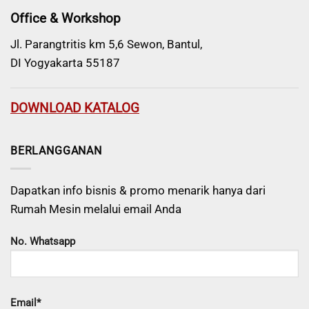
Office & Workshop
Jl. Parangtritis km 5,6 Sewon, Bantul,
DI Yogyakarta 55187
DOWNLOAD KATALOG
BERLANGGANAN
Dapatkan info bisnis & promo menarik hanya dari
Rumah Mesin melalui email Anda
No. Whatsapp
Email*