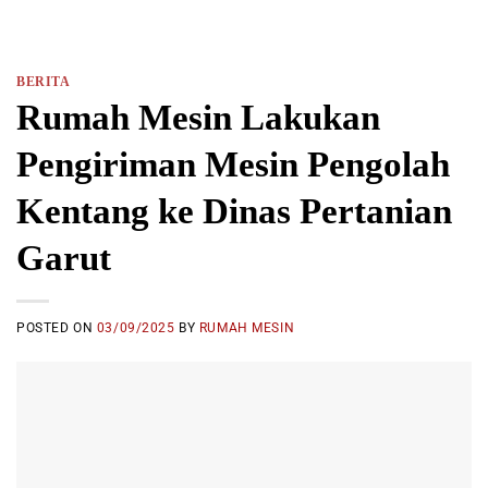
BERITA
Rumah Mesin Lakukan
Pengiriman Mesin Pengolah
Kentang ke Dinas Pertanian
Garut
POSTED ON
03/09/2025
BY
RUMAH MESIN