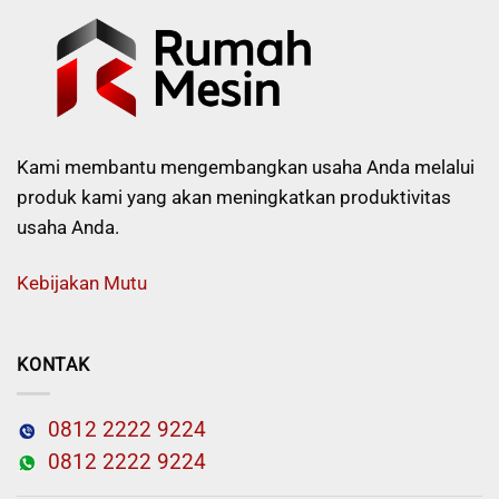
Kami membantu mengembangkan usaha Anda melalui
produk kami yang akan meningkatkan produktivitas
usaha Anda.
Kebijakan Mutu
KONTAK
0812 2222 9224
0812 2222 9224