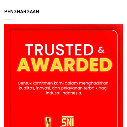
PENGHARGAAN