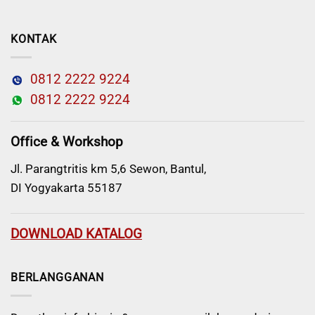
KONTAK
0812 2222 9224
0812 2222 9224
Office & Workshop
Jl. Parangtritis km 5,6 Sewon, Bantul,
DI Yogyakarta 55187
DOWNLOAD KATALOG
BERLANGGANAN