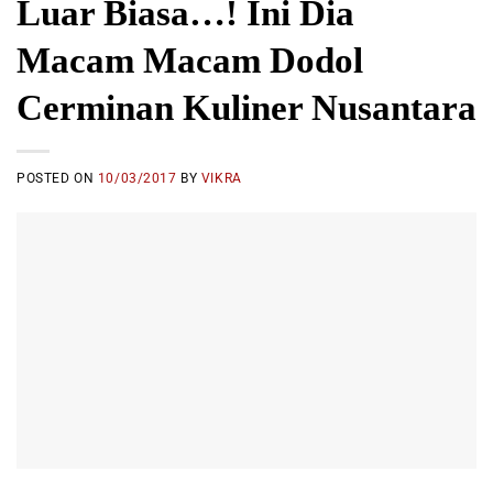
Luar Biasa…! Ini Dia
Macam Macam Dodol
Cerminan Kuliner Nusantara
POSTED ON
10/03/2017
BY
VIKRA