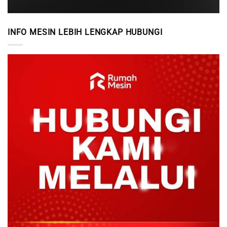
INFO MESIN LEBIH LENGKAP HUBUNGI