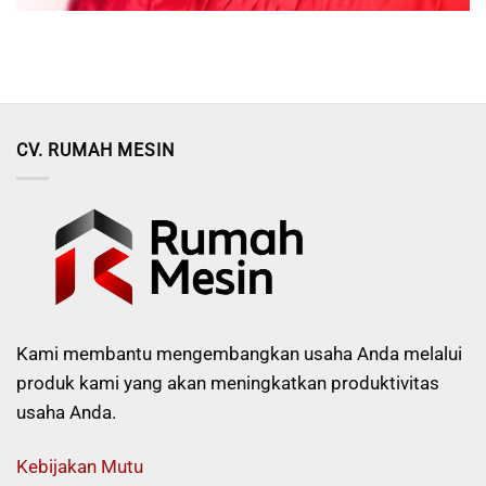
CV. RUMAH MESIN
Kami membantu mengembangkan usaha Anda melalui
produk kami yang akan meningkatkan produktivitas
usaha Anda.
Kebijakan Mutu