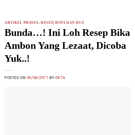
ARTIKEL PROSES
,
RESEP
,
ROTI DAN KUE
Bunda…! Ini Loh Resep Bika
Ambon Yang Lezaat, Dicoba
Yuk..!
POSTED ON
30/08/2017
BY
OKTA