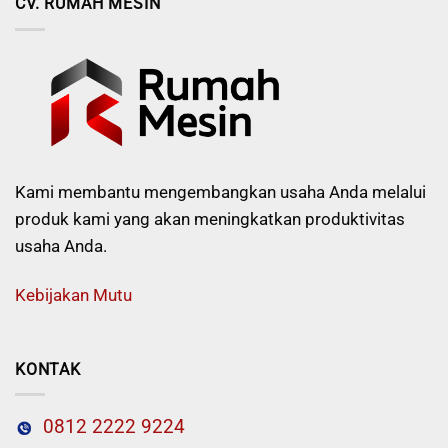
CV. RUMAH MESIN
Kami membantu mengembangkan usaha Anda melalui
produk kami yang akan meningkatkan produktivitas
usaha Anda.
Kebijakan Mutu
KONTAK
0812 2222 9224