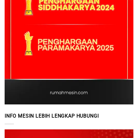
INFO MESIN LEBIH LENGKAP HUBUNGI