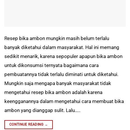
Resep bika ambon mungkin masih belum terlalu
banyak diketahui dalam masyarakat. Hal ini memang
sedikit menarik, karena sepopuler apapun bika ambon
untuk dikonsumsi ternyata bagaimana cara
pembuatannya tidak terlalu diminati untuk diketahui.
Mungkin saja mengapa banyak masyarakat tidak
mengetahui resep bika ambon adalah karena
keengganannya dalam mengetahui cara membuat bika
ambon yang dianggap sulit. Lalu…..
CONTINUE READING
→