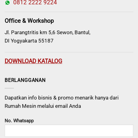
0812 2222 9224
Office & Workshop
Jl. Parangtritis km 5,6 Sewon, Bantul,
DI Yogyakarta 55187
DOWNLOAD KATALOG
BERLANGGANAN
Dapatkan info bisnis & promo menarik hanya dari
Rumah Mesin melalui email Anda
No. Whatsapp