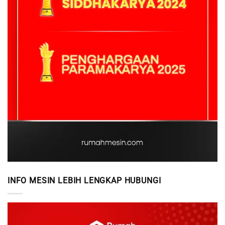
INFO MESIN LEBIH LENGKAP HUBUNGI