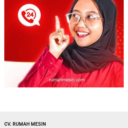
CV. RUMAH MESIN