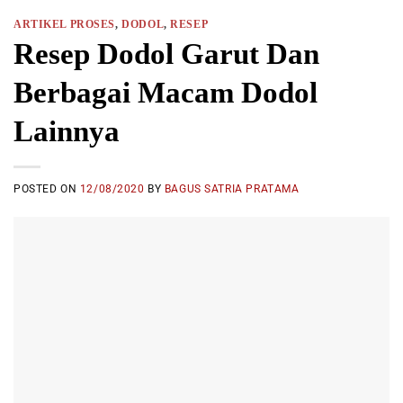
ARTIKEL PROSES
,
DODOL
,
RESEP
Resep Dodol Garut Dan
Berbagai Macam Dodol
Lainnya
POSTED ON
12/08/2020
BY
BAGUS SATRIA PRATAMA