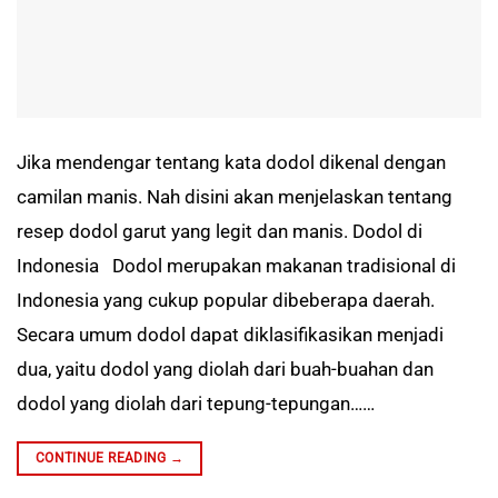
Jika mendengar tentang kata dodol dikenal dengan
camilan manis. Nah disini akan menjelaskan tentang
resep dodol garut yang legit dan manis. Dodol di
Indonesia Dodol merupakan makanan tradisional di
Indonesia yang cukup popular dibeberapa daerah.
Secara umum dodol dapat diklasifikasikan menjadi
dua, yaitu dodol yang diolah dari buah-buahan dan
dodol yang diolah dari tepung-tepungan……
CONTINUE READING
→