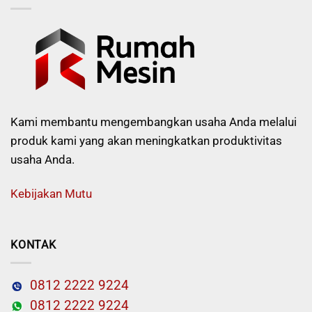
Kami membantu mengembangkan usaha Anda melalui
produk kami yang akan meningkatkan produktivitas
usaha Anda.
Kebijakan Mutu
KONTAK
0812 2222 9224
0812 2222 9224