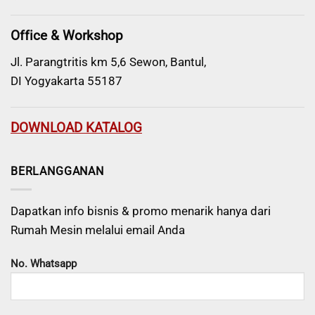
Office & Workshop
Jl. Parangtritis km 5,6 Sewon, Bantul,
DI Yogyakarta 55187
DOWNLOAD KATALOG
BERLANGGANAN
Dapatkan info bisnis & promo menarik hanya dari
Rumah Mesin melalui email Anda
No. Whatsapp