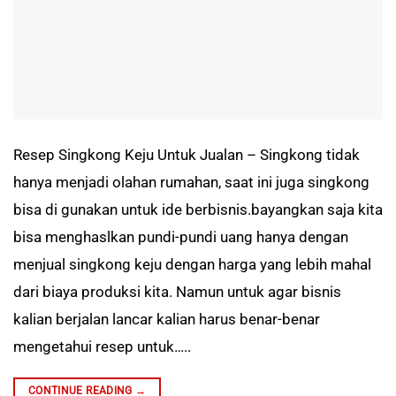
Resep Singkong Keju Untuk Jualan – Singkong tidak
hanya menjadi olahan rumahan, saat ini juga singkong
bisa di gunakan untuk ide berbisnis.bayangkan saja kita
bisa menghaslkan pundi-pundi uang hanya dengan
menjual singkong keju dengan harga yang lebih mahal
dari biaya produksi kita. Namun untuk agar bisnis
kalian berjalan lancar kalian harus benar-benar
mengetahui resep untuk…..
CONTINUE READING
→