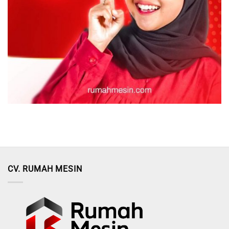
CV. RUMAH MESIN