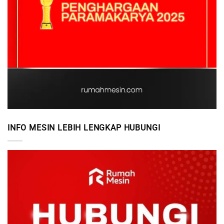
INFO MESIN LEBIH LENGKAP HUBUNGI