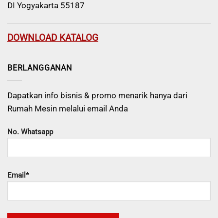
DI Yogyakarta 55187
DOWNLOAD KATALOG
BERLANGGANAN
Dapatkan info bisnis & promo menarik hanya dari
Rumah Mesin melalui email Anda
No. Whatsapp
Email*