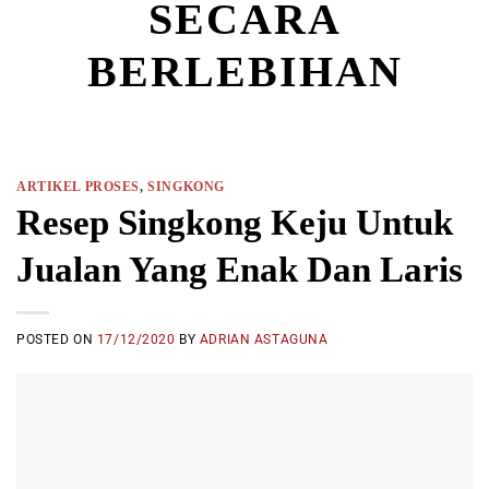
SECARA
BERLEBIHAN
ARTIKEL PROSES
,
SINGKONG
Resep Singkong Keju Untuk
Jualan Yang Enak Dan Laris
POSTED ON
17/12/2020
BY
ADRIAN ASTAGUNA