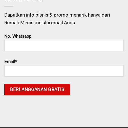
Dapatkan info bisnis & promo menarik hanya dari
Rumah Mesin melalui email Anda
No. Whatsapp
Email*