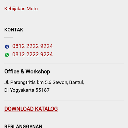
Kebijakan Mutu
KONTAK
0812 2222 9224
0812 2222 9224
Office & Workshop
Jl. Parangtritis km 5,6 Sewon, Bantul,
DI Yogyakarta 55187
DOWNLOAD KATALOG
BERLANGGANAN