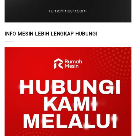
INFO MESIN LEBIH LENGKAP HUBUNGI