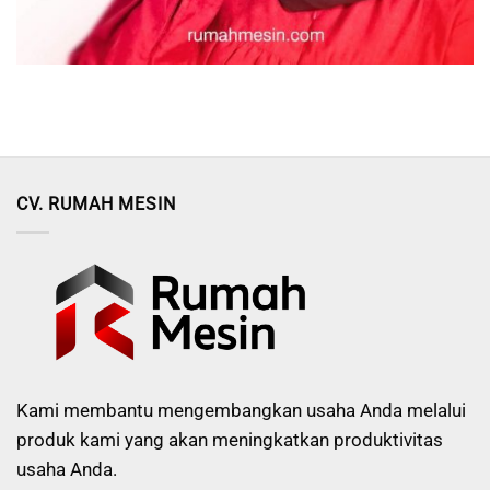
CV. RUMAH MESIN
Kami membantu mengembangkan usaha Anda melalui
produk kami yang akan meningkatkan produktivitas
usaha Anda.