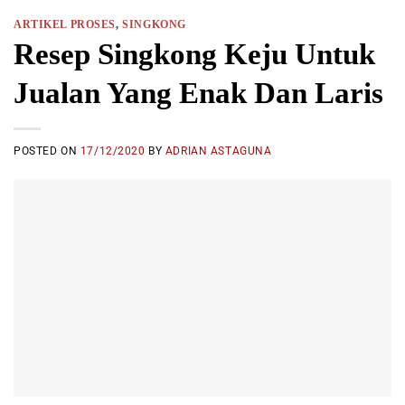
ARTIKEL PROSES
,
SINGKONG
Resep Singkong Keju Untuk
Jualan Yang Enak Dan Laris
POSTED ON
17/12/2020
BY
ADRIAN ASTAGUNA