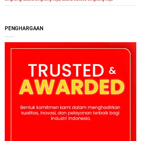
PENGHARGAAN