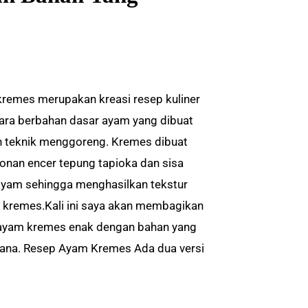
remes merupakan kreasi resep kuliner
ara berbahan dasar ayam yang dibuat
 teknik menggoreng. Kremes dibuat
donan encer tepung tapioka dan sisa
ayam sehingga menghasilkan tekstur
i kremes.Kali ini saya akan membagikan
ayam kremes enak dengan bahan yang
ana. Resep Ayam Kremes Ada dua versi