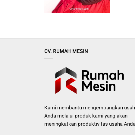
CV. RUMAH MESIN
Kami membantu mengembangkan usah
Anda melalui produk kami yang akan
meningkatkan produktivitas usaha Anda