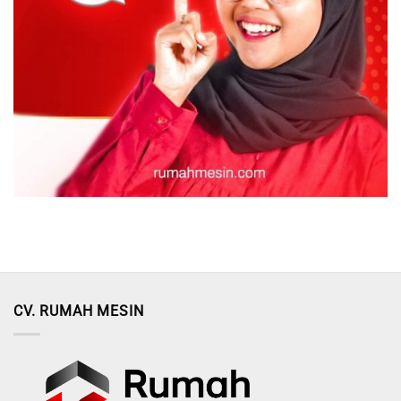
CV. RUMAH MESIN