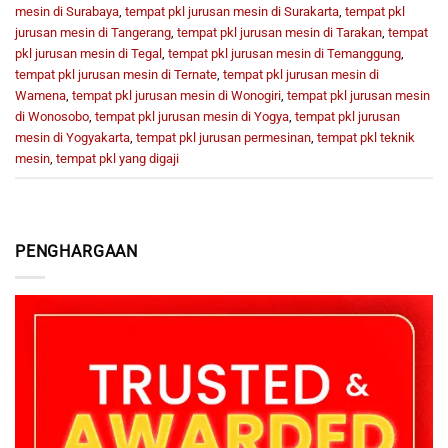
mesin di Surabaya
,
tempat pkl jurusan mesin di Surakarta
,
tempat pkl
jurusan mesin di Tangerang
,
tempat pkl jurusan mesin di Tarakan
,
tempat
pkl jurusan mesin di Tegal
,
tempat pkl jurusan mesin di Temanggung
,
tempat pkl jurusan mesin di Ternate
,
tempat pkl jurusan mesin di
Wamena
,
tempat pkl jurusan mesin di Wonogiri
,
tempat pkl jurusan mesin
di Wonosobo
,
tempat pkl jurusan mesin di Yogya
,
tempat pkl jurusan
mesin di Yogyakarta
,
tempat pkl jurusan permesinan
,
tempat pkl teknik
mesin
,
tempat pkl yang digaji
PENGHARGAAN