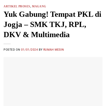
ARTIKEL PROSES
,
MAGANG
Yuk Gabung! Tempat PKL di
Jogja – SMK TKJ, RPL,
DKV & Multimedia
POSTED ON
01/01/2024
BY
RUMAH MESIN