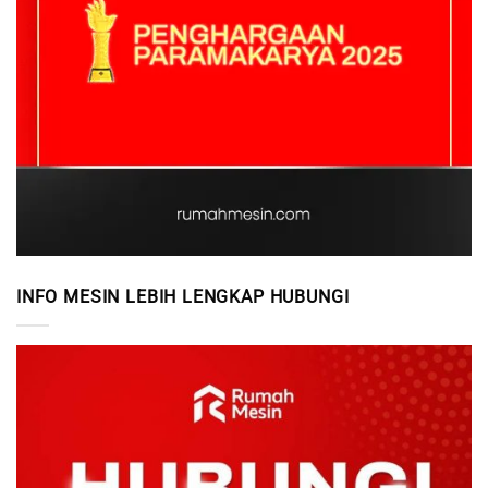
INFO MESIN LEBIH LENGKAP HUBUNGI