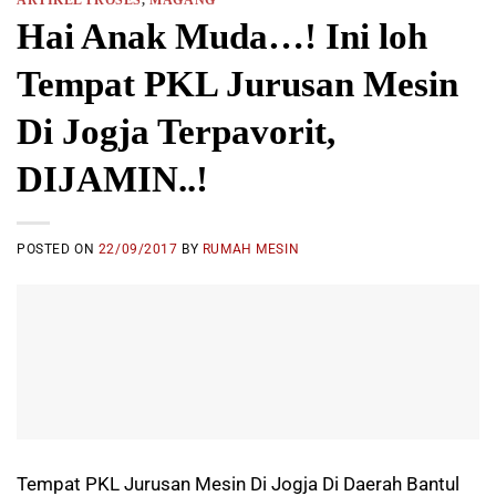
Hai Anak Muda…! Ini loh
Tempat PKL Jurusan Mesin
Di Jogja Terpavorit,
DIJAMIN..!
POSTED ON
22/09/2017
BY
RUMAH MESIN
Tempat PKL Jurusan Mesin Di Jogja Di Daerah Bantul