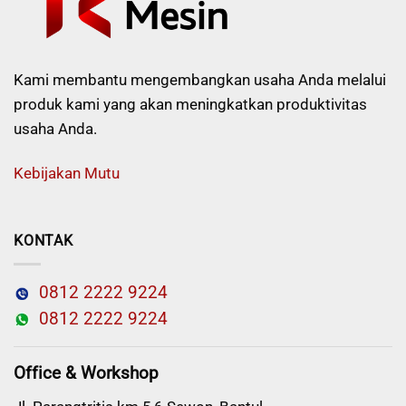
Kami membantu mengembangkan usaha Anda melalui
produk kami yang akan meningkatkan produktivitas
usaha Anda.
Kebijakan Mutu
KONTAK
0812 2222 9224
0812 2222 9224
Office & Workshop